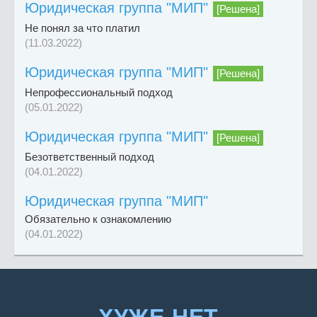
Юридическая группа "МИП"
[Решена]
Не понял за что платил
(11.03.2022)
Юридическая группа "МИП"
[Решена]
Непрофессиональный подход
(05.01.2022)
Юридическая группа "МИП"
[Решена]
Безответственный подход
(04.01.2022)
Юридическая группа "МИП"
Обязательно к ознакомлению
(04.01.2022)