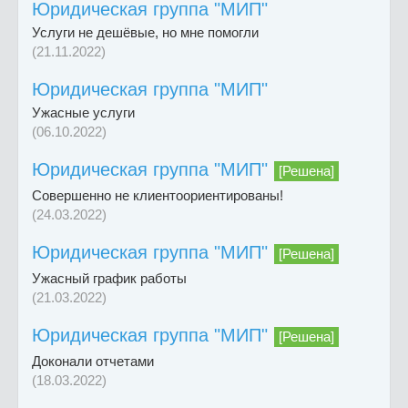
Юридическая группа "МИП"
Услуги не дешёвые, но мне помогли
(21.11.2022)
Юридическая группа "МИП"
Ужасные услуги
(06.10.2022)
Юридическая группа "МИП"
[Решена]
Совершенно не клиентоориентированы!
(24.03.2022)
Юридическая группа "МИП"
[Решена]
Ужасный график работы
(21.03.2022)
Юридическая группа "МИП"
[Решена]
Доконали отчетами
(18.03.2022)