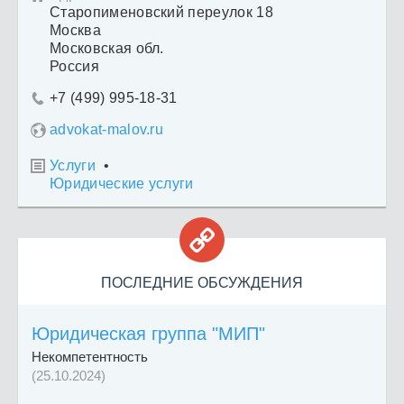
Старопименовский переулок 18
Москва
Московская обл.
Россия
+7 (499) 995-18-31

advokat-malov.ru
Услуги
•

Юридические услуги

ПОСЛЕДНИЕ ОБСУЖДЕНИЯ
Юридическая группа "МИП"
Некомпетентность
(25.10.2024)