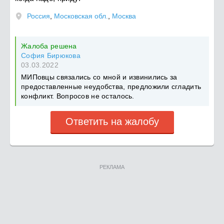
Россия
,
Московская обл.
,
Москва
Жалоба решена
София Бирюкова
03.03.2022
МИПовцы связались со мной и извинились за
предоставленные неудобства, предложили сгладить
конфликт. Вопросов не осталось.
Ответить на жалобу
РЕКЛАМА