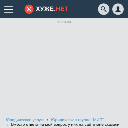
РЕКЛАМА
Юридические услуги
Юридическая группа "МИП"
Вместо ответа на мой вопрос у них на сайте мне сказали,