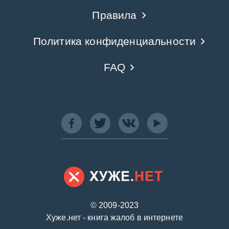
Правила
Политика конфиденциальности
FAQ
© 2009-2023
Хуже.нет - книга жалоб в интернете