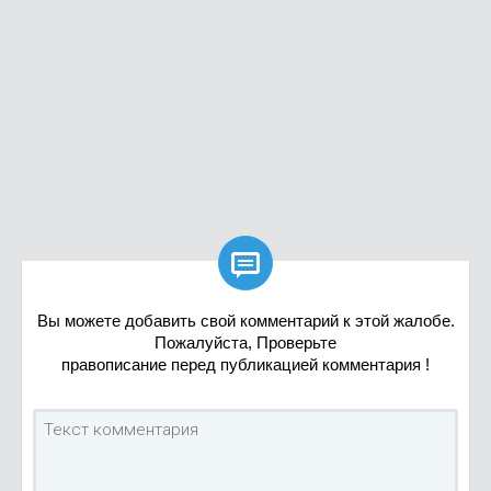

Вы можете добавить свой комментарий к этой жалобе.
Пожалуйста, Проверьте
правописание перед публикацией комментария !