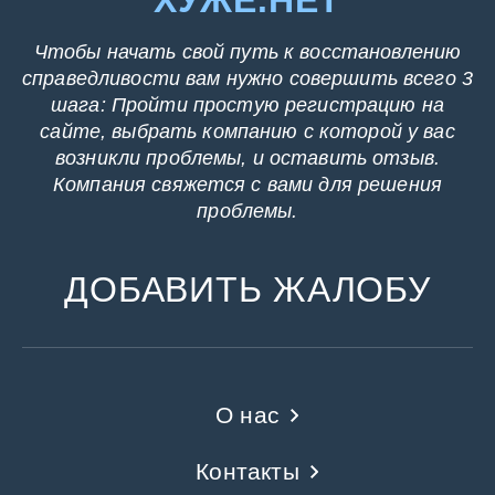
ХУЖЕ.НЕТ
Чтобы начать свой путь к восстановлению
справедливости вам нужно совершить всего 3
шага: Пройти простую регистрацию на
сайте, выбрать компанию с которой у вас
возникли проблемы, и оставить отзыв.
Компания свяжется с вами для решения
проблемы.
ДОБАВИТЬ ЖАЛОБУ
О нас
Контакты