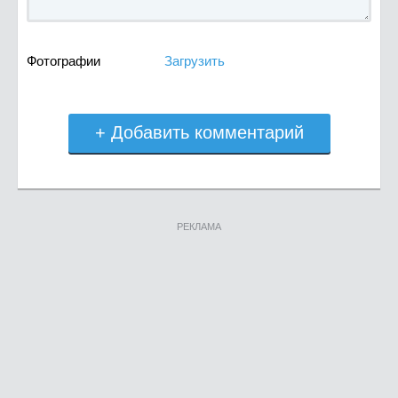
Фотографии
Загрузить
+ Добавить комментарий
РЕКЛАМА