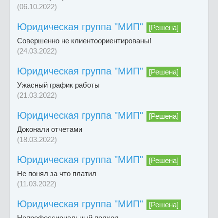
(06.10.2022)
Юридическая группа "МИП"
[Решена]
Совершенно не клиентоориентированы!
(24.03.2022)
Юридическая группа "МИП"
[Решена]
Ужасный график работы
(21.03.2022)
Юридическая группа "МИП"
[Решена]
Доконали отчетами
(18.03.2022)
Юридическая группа "МИП"
[Решена]
Не понял за что платил
(11.03.2022)
Юридическая группа "МИП"
[Решена]
Непрофессиональный подход