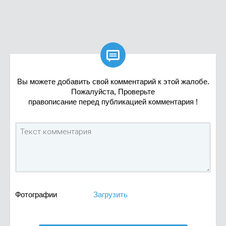

Вы можете добавить свой комментарий к этой жалобе.
Пожалуйста, Проверьте
правописание перед публикацией комментария !
Фотографии
Загрузить