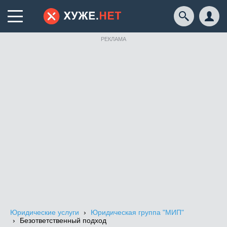
РЕКЛАМА
Юридические услуги
Юридическая группа "МИП"
Безответственный подход