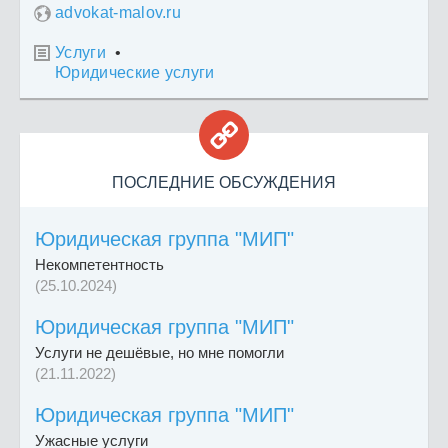
advokat-malov.ru
Услуги
•

Юридические услуги

ПОСЛЕДНИЕ ОБСУЖДЕНИЯ
Юридическая группа "МИП"
Некомпетентность
(25.10.2024)
Юридическая группа "МИП"
Услуги не дешёвые, но мне помогли
(21.11.2022)
Юридическая группа "МИП"
Ужасные услуги