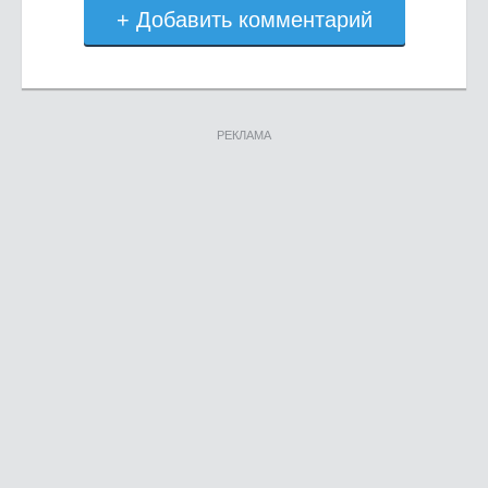
+ Добавить комментарий
РЕКЛАМА