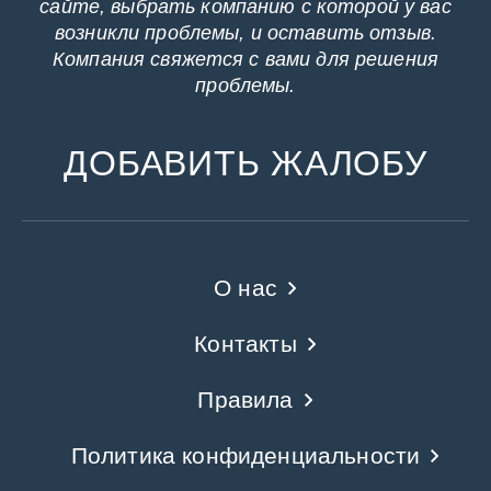
сайте, выбрать компанию с которой у вас
возникли проблемы, и оставить отзыв.
Компания свяжется с вами для решения
проблемы.
ДОБАВИТЬ ЖАЛОБУ
О нас
Контакты
Правила
Политика конфиденциальности