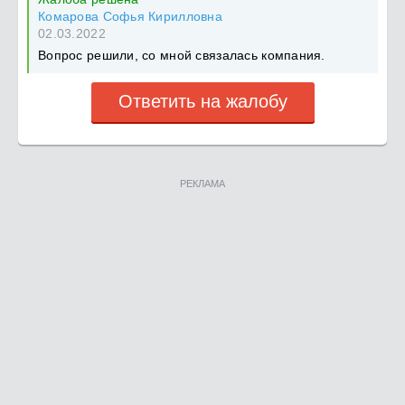
Комарова Софья Кирилловна
02.03.2022
Вопрос решили, со мной связалась компания.
Ответить на жалобу
РЕКЛАМА