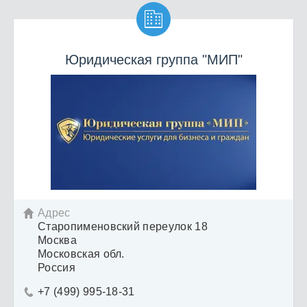

Юридическая группа "МИП"
Адрес

Старопименовский переулок 18
Москва
Московская обл.
Россия
+7 (499) 995-18-31
