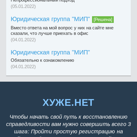
(05.01.2022)
Юридическая группа "МИП"
[Решена]
Вместо ответа на мой вопрос у них на сайте мне
сказали, что лучше приехать в офис
(04.01.2022)
Юридическая группа "МИП"
Обязательно к ознакомлению
(04.01.2022)
ХУЖЕ.НЕТ
Чтобы начать свой путь к восстановлению
справедливости вам нужно совершить всего 3
шага: Пройти простую регистрацию на