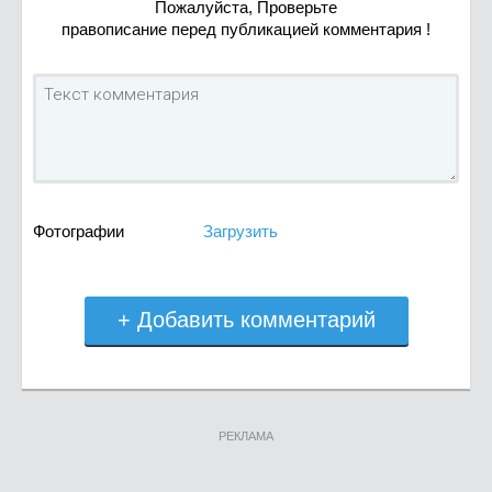
Пожалуйста, Проверьте
правописание перед публикацией комментария !
Фотографии
Загрузить
+ Добавить комментарий
РЕКЛАМА