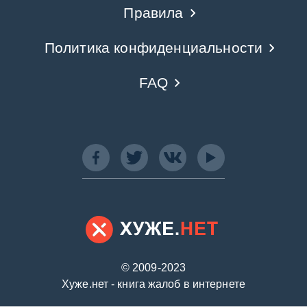
Правила
Политика конфиденциальности
FAQ
© 2009-2023
Хуже.нет - книга жалоб в интернете