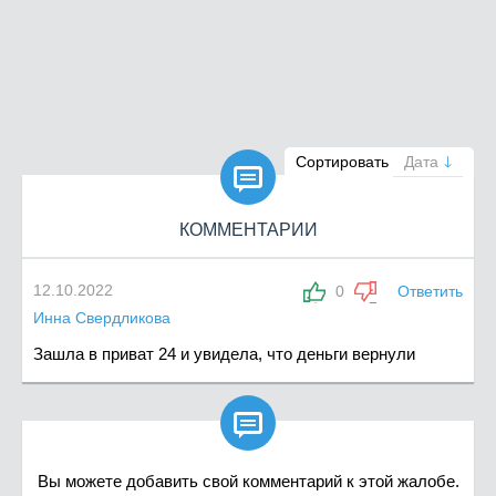

Сортировать
Дата
КОММЕНТАРИИ
12.10.2022
0
Ответить
Инна Свердликова
Зашла в приват 24 и увидела, что деньги вернули

Вы можете добавить свой комментарий к этой жалобе.