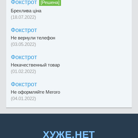
Фокстрот
[Решена]
Брехлива ціна
(18.07.2022)
Фокстрот
Не вернули телефон
(03.05.2022)
Фокстрот
Некачественный товар
(01.02.2022)
Фокстрот
Не оформляйте Мегого
(04.01.2022)
ХУЖЕ.НЕТ