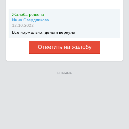
Жалоба решена
Инна Свердликова
12.10.2022
Все нормально, деньги вернули
Ответить на жалобу
РЕКЛАМА