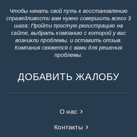
Чтобы начать свой путь к восстановлению
справедливости вам нужно совершить всего 3
шага: Пройти простую регистрацию на
сайте, выбрать компанию с которой у вас
возникли проблемы, и оставить отзыв.
Компания свяжется с вами для решения
проблемы.
ДОБАВИТЬ ЖАЛОБУ
О нас
Контакты