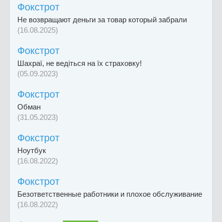
Фокстрот
Не возвращают деньги за товар который забрали
(16.08.2025)
Фокстрот
Шахраї, не ведіться на їх страховку!
(05.09.2023)
Фокстрот
Обман
(31.05.2023)
Фокстрот
Ноутбук
(16.08.2022)
Фокстрот
Безответственные работники и плохое обслуживание
(16.08.2022)