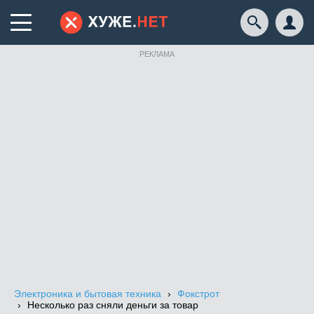
РЕКЛАМА
Электроника и бытовая техника
Фокстрот
Несколько раз сняли деньги за товар