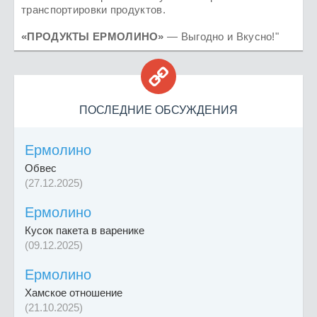
транспортировки продуктов.
«ПРОДУКТЫ ЕРМОЛИНО»
— Выгодно и Вкусно!"

ПОСЛЕДНИЕ ОБСУЖДЕНИЯ
Ермолино
Обвес
(27.12.2025)
Ермолино
Кусок пакета в варенике
(09.12.2025)
Ермолино
Хамское отношение
(21.10.2025)