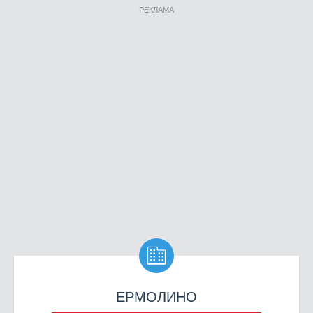
РЕКЛАМА

ЕРМОЛИНО