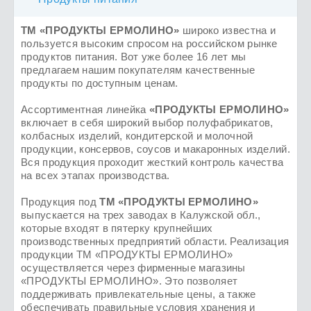
ТМ «ПРОДУКТЫ ЕРМОЛИНО»
широко известна и
пользуется высоким спросом на российском рынке
продуктов питания. Вот уже более 16 лет мы
предлагаем нашим покупателям качественные
продукты по доступным ценам.
Ассортиментная линейка
«ПРОДУКТЫ ЕРМОЛИНО»
включает в себя широкий выбор полуфабрикатов,
колбасных изделий, кондитерской и молочной
продукции, консервов, соусов и макаронных изделий.
Вся продукция проходит жесткий контроль качества
на всех этапах производства.
Продукция под
ТМ «ПРОДУКТЫ ЕРМОЛИНО»
выпускается на трех заводах в Калужской обл.,
которые входят в пятерку крупнейших
производственных предприятий области. Реализация
продукции ТМ «ПРОДУКТЫ ЕРМОЛИНО»
осуществляется через фирменные магазины
«ПРОДУКТЫ ЕРМОЛИНО». Это позволяет
поддерживать привлекательные цены, а также
обеспечивать правильные условия хранения и