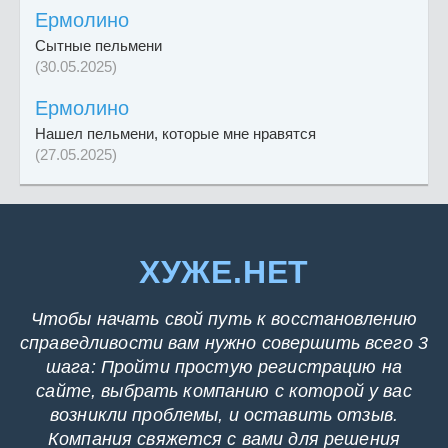
Ермолино
Сытные пельмени
(30.05.2025)
Ермолино
Нашел пельмени, которые мне нравятся
(27.05.2025)
ХУЖЕ.НЕТ
Чтобы начать свой путь к восстановлению
справедливости вам нужно совершить всего 3
шага: Пройти простую регистрацию на
сайте, выбрать компанию с которой у вас
возникли проблемы, и оставить отзыв.
Компания свяжется с вами для решения