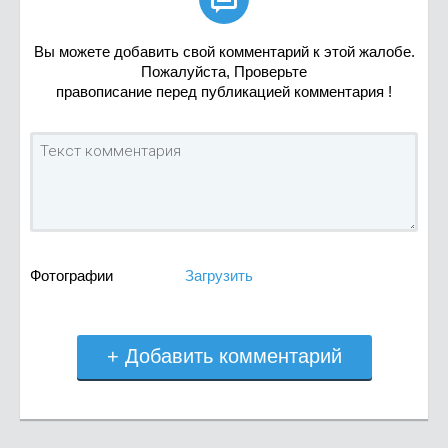
Вы можете добавить свой комментарий к этой жалобе.
Пожалуйста, Проверьте
правописание перед публикацией комментария !
Фотографии
Загрузить
+ Добавить комментарий