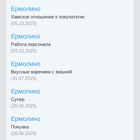
Ермолино
Хамское отношение к покупателю
(05.10.2025)
Ермолино
Работа персонала
(03.10.2025)
Ермолино
Вкусные вареники с вишней
(31.07.2025)
Ермолино
Супер
(25.06.2025)
Ермолино
Покуака
(20.06.2025)