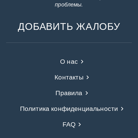
проблемы.
ДОБАВИТЬ ЖАЛОБУ
О нас
Контакты
Правила
Политика конфиденциальности
FAQ