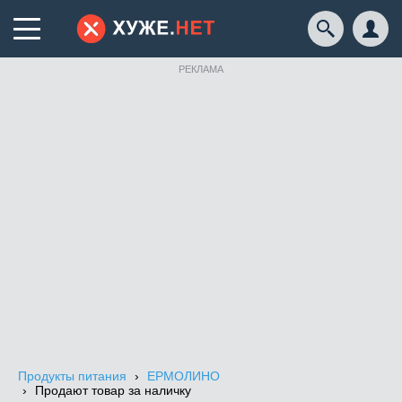
РЕКЛАМА
Продукты питания
ЕРМОЛИНО
Продают товар за наличку