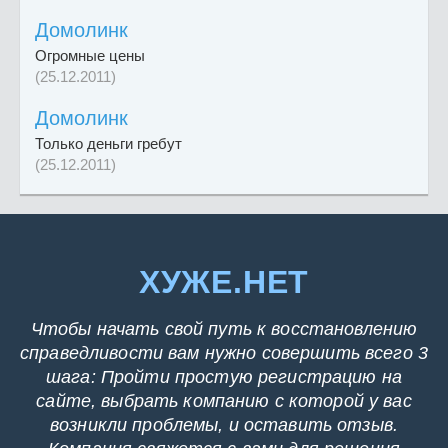
Домолинк
Огромные цены
(25.12.2011)
Домолинк
Только деньги гребут
(25.12.2011)
ХУЖЕ.НЕТ
Чтобы начать свой путь к восстановлению
справедливости вам нужно совершить всего 3
шага: Пройти простую регистрацию на
сайте, выбрать компанию с которой у вас
возникли проблемы, и оставить отзыв.