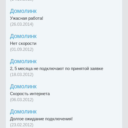
Домолинк
Ужасная работа!
(26.03.2014)
Домолинк
Нет скорости
(01.09.2012)
Домолинк
2, 5 месяца не подключают по принятой заявке
(18.03.2012)
Домолинк
Скорость интернета
(06.03.2012)
Домолинк
Долгое ожидание подключения!
(23.02.2012)