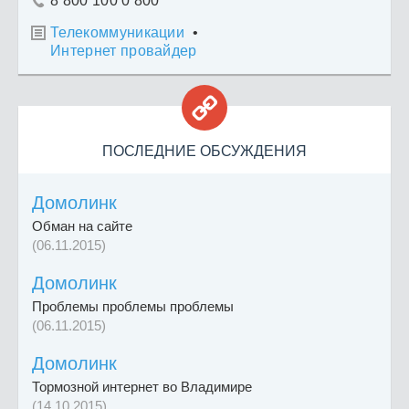
8 800 100 0 800

Телекоммуникации
•

Интернет провайдер

ПОСЛЕДНИЕ ОБСУЖДЕНИЯ
Домолинк
Обман на сайте
(06.11.2015)
Домолинк
Проблемы проблемы проблемы
(06.11.2015)
Домолинк
Тормозной интернет во Владимире
(14.10.2015)