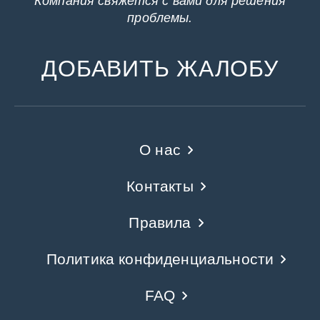
Компания свяжется с вами для решения
проблемы.
ДОБАВИТЬ ЖАЛОБУ
О нас
Контакты
Правила
Политика конфиденциальности
FAQ