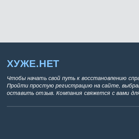
ХУЖЕ.НЕТ
Чтобы начать свой путь к восстановлению спр
Пройти простую регистрацию на сайте, выбрат
оставить отзыв. Компания свяжется с вами дл