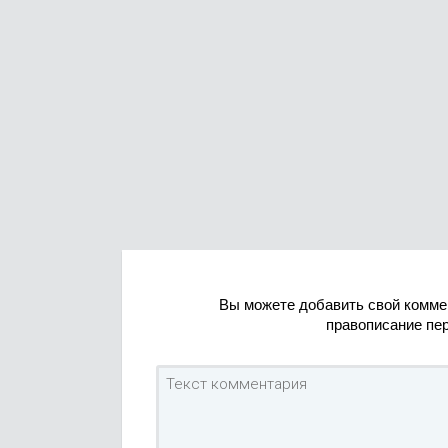
Вы можете добавить свой комме
правописание пе