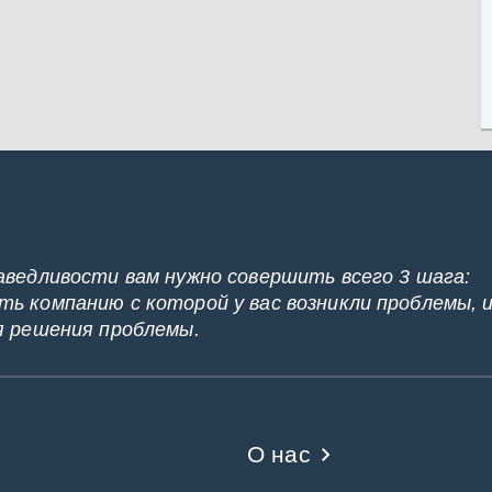
аведливости вам нужно совершить всего 3 шага:
ь компанию с которой у вас возникли проблемы, 
я решения проблемы.
О нас