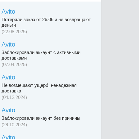
Avito
Потеряли заказ от 26.06 и не возвращают
деньги
(22.08.2025)
Avito
Заблокировали аккаунт с активными
доставками
(07.04.2025)
Avito
Не возмещают ущерб, ненадежная
доставка
(04.12.2024)
Avito
Заблокировали аккаунт без причины
(29.10.2024)
Avito