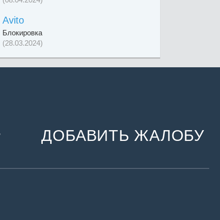
Avito
Блокировка
(28.03.2024)
ДОБАВИТЬ ЖАЛОБУ
и