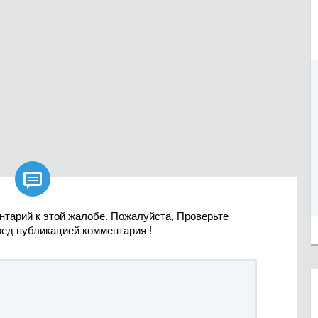

нтарий к этой жалобе. Пожалуйста, Проверьте
ред публикацией комментария !