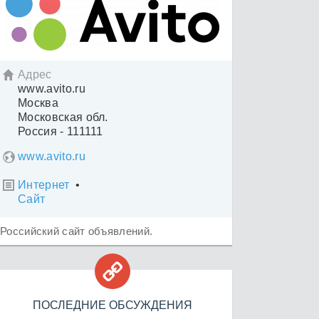
Адрес

www.avito.ru
Москва
Московская обл.
Россия - 111111
www.avito.ru
Интернет
•

Сайт
Российский сайт объявлений.

ПОСЛЕДНИЕ ОБСУЖДЕНИЯ