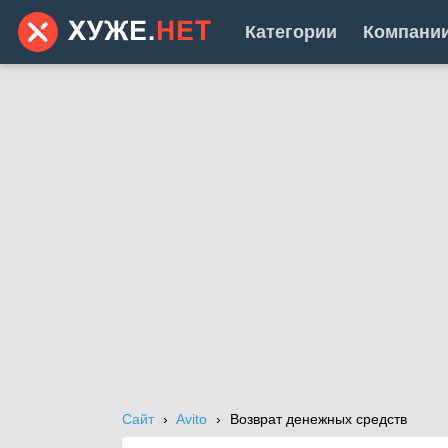
Категории
Компани
Сайт
Avito
Возврат денежных средств