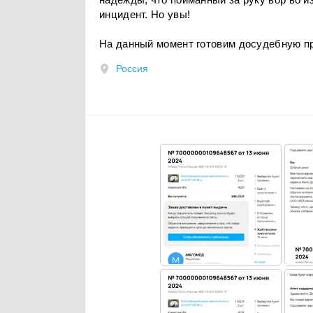
инцидент. Но увы!
На данный момент готовим досудебную п
Россия