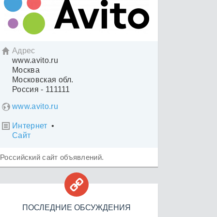
Адрес

www.avito.ru
Москва
Московская обл.
Россия - 111111
www.avito.ru
Интернет
•

Сайт
Российский сайт объявлений.

ПОСЛЕДНИЕ ОБСУЖДЕНИЯ