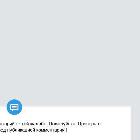

нтарий к этой жалобе. Пожалуйста, Проверьте
ред публикацией комментария !