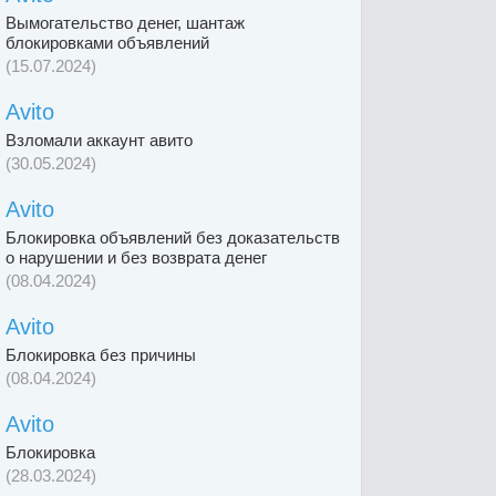
Вымогательство денег, шантаж
блокировками объявлений
(15.07.2024)
Avito
Взломали аккаунт авито
(30.05.2024)
Avito
Блокировка объявлений без доказательств
о нарушении и без возврата денег
(08.04.2024)
Avito
Блокировка без причины
(08.04.2024)
Avito
Блокировка
(28.03.2024)