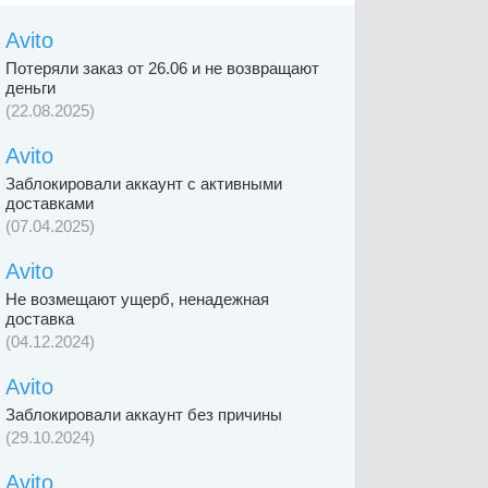
Avito
Потеряли заказ от 26.06 и не возвращают
деньги
(22.08.2025)
Avito
Заблокировали аккаунт с активными
доставками
(07.04.2025)
Avito
Не возмещают ущерб, ненадежная
доставка
(04.12.2024)
Avito
Заблокировали аккаунт без причины
(29.10.2024)
Avito