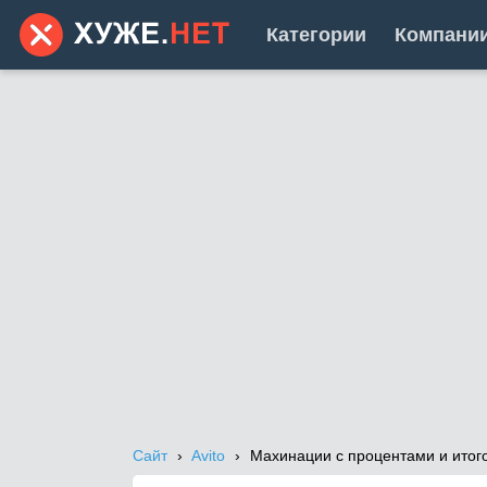
Категории
Компани
Сайт
Avito
Махинации с процентами и итог