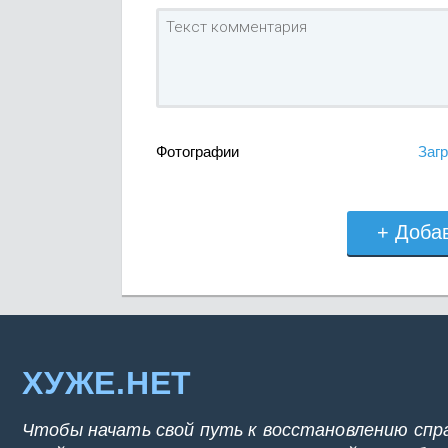
Фотографии
Загр
+ Доба
ХУЖЕ.НЕТ
Чтобы начать свой путь к восстановлению спр