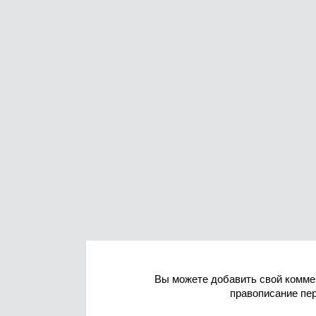
Вы можете добавить свой комме
правописание пе