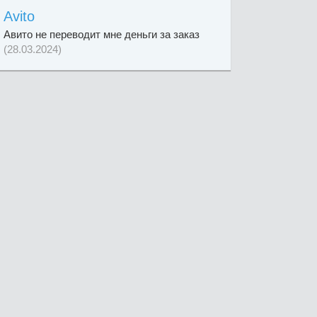
Avito
Авито не переводит мне деньги за заказ
(28.03.2024)