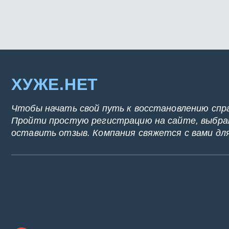
ХУЖЕ.НЕТ
Чтобы начать свой путь к восстановлению спр
Пройти простую регистрацию на сайте, выбрат
оставить отзыв. Компания свяжется с вами дл