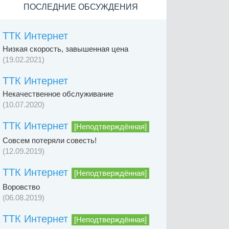
ПОСЛЕДНИЕ ОБСУЖДЕНИЯ
ТТК Интернет
Низкая скорость, завышенная цена
(19.02.2021)
ТТК Интернет
Некачественное обслуживание
(10.07.2020)
ТТК Интернет
[Неподтверждённая]
Совсем потеряли совесть!
(12.09.2019)
ТТК Интернет
[Неподтверждённая]
Воровство
(06.08.2019)
ТТК Интернет
[Неподтверждённая]