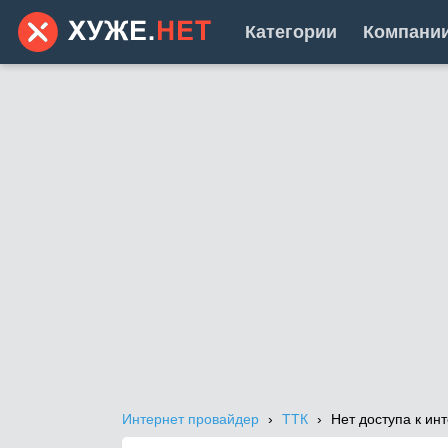
Категории
Компани
Интернет провайдер
ТТК
Нет доступа к ин