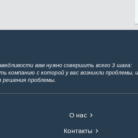
аведливости вам нужно совершить всего 3 шага:
ь компанию с которой у вас возникли проблемы, 
я решения проблемы.
О нас
Контакты