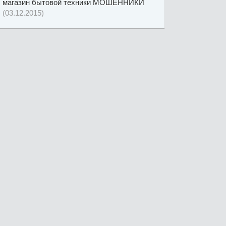
магазин бытовой техники МОШЕННИКИ
(03.12.2015)