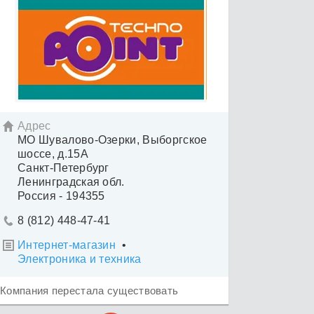
Адрес

МО Шувалово-Озерки, Выборгское
шоссе, д.15А
Санкт-Петербург
Ленинградская обл.
Россия - 194355
8 (812) 448-47-41

Интернет-магазин
•

Электроника и техника
Компания перестала существовать