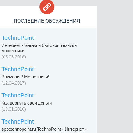

ПОСЛЕДНИЕ ОБСУЖДЕНИЯ
TechnoPoint
Интернет - магазин бытовой техники
мошенники
(05.06.2018)
TechnoPoint
Внимание! Мошенники!
(12.04.2017)
TechnoPoint
Как вернуть свои деньги
(13.01.2016)
TechnoPoint
spbtechnopoint.ru TechnoPoint - Интернет -