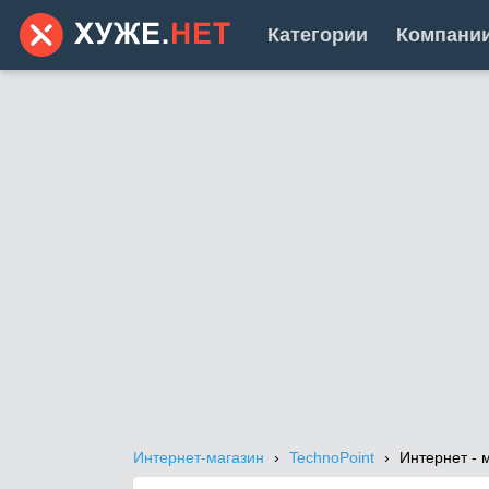
Категории
Компани
Интернет-магазин
TechnoPoint
Интернет -