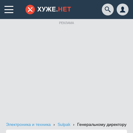
РЕКЛАМА
Электроника и техника
Sulpak
Генеральному директору