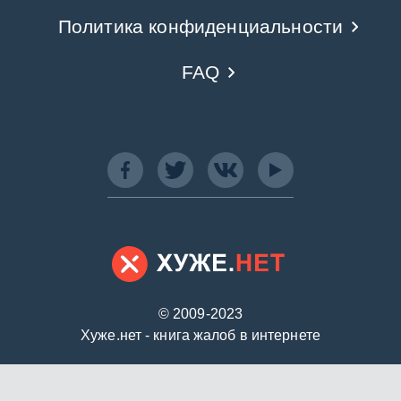
Политика конфиденциальности
FAQ
© 2009-2023
Хуже.нет - книга жалоб в интернете