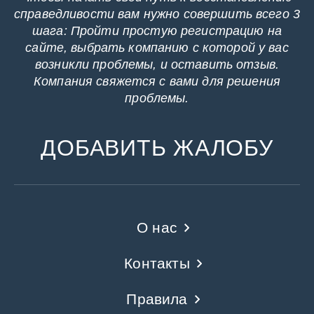
справедливости вам нужно совершить всего 3
шага: Пройти простую регистрацию на
сайте, выбрать компанию с которой у вас
возникли проблемы, и оставить отзыв.
Компания свяжется с вами для решения
проблемы.
ДОБАВИТЬ ЖАЛОБУ
О нас
Контакты
Правила