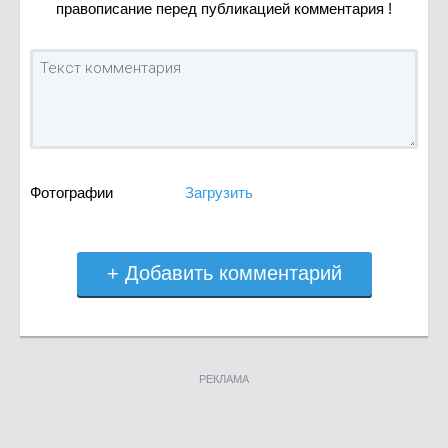
правописание перед публикацией комментария !
Фотографии
Загрузить
+ Добавить комментарий
РЕКЛАМА