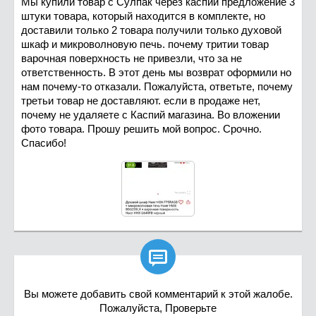
Мы купили товар с Сулпак через каспий предложение 3
штуки товара, который находится в комплекте, но
доставили только 2 товара получили только духовой
шкаф и микроволновую печь. почему тритии товар
варочная поверхность не привезли, что за не
ответственность. В этот день мы возврат оформили но
нам почему-то отказали. Пожалуйста, ответьте, почему
третьи товар не доставляют. если в продаже нет,
почему не удаляете с Каспий магазина. Во вложении
фото товара. Прошу решить мой вопрос. Срочно.
Спасибо!

Вы можете добавить свой комментарий к этой жалобе.
Пожалуйста, Проверьте