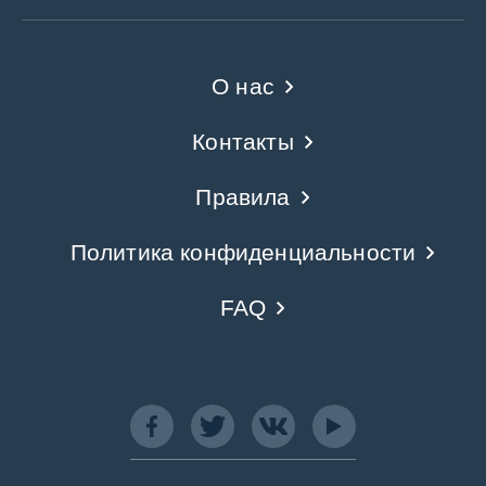
О нас
Контакты
Правила
Политика конфиденциальности
FAQ