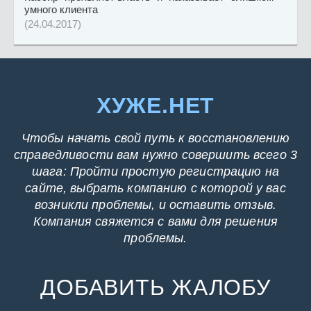
умного клиента
(24.04.2017)
ХУЖЕ.НЕТ
Чтобы начать свой путь к восстановлению
справедливости вам нужно совершить всего 3
шага: Пройти простую регистрацию на
сайте, выбрать компанию с которой у вас
возникли проблемы, и оставить отзыв.
Компания свяжется с вами для решения
проблемы.
ДОБАВИТЬ ЖАЛОБУ