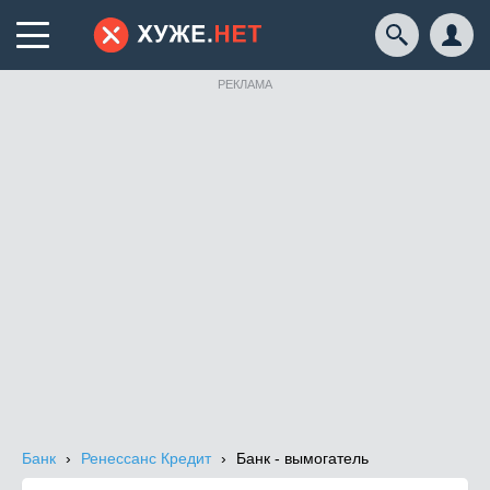
РЕКЛАМА
Банк
Ренессанс Кредит
Банк - вымогатель