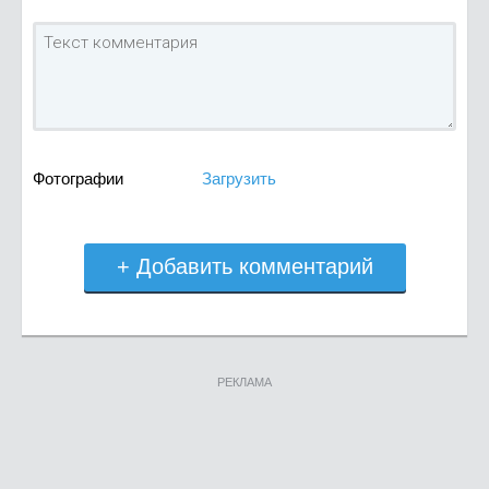
Фотографии
Загрузить
+ Добавить комментарий
РЕКЛАМА