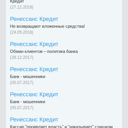
Кредит
(27.12.2018)
Ренессанс Кредит
Не возвращают вложенные средства!
(24.09.2018)
Ренессанс Кредит
Обман клиентов – политика банка
(28.12.2017)
Ренессанс Кредит
Банк - мошенники
(05.07.2017)
Ренессанс Кредит
Банк - мошенники
(05.07.2017)
Ренессанс Кредит
Кассир "проявляет власть" и "наказывает" слишком