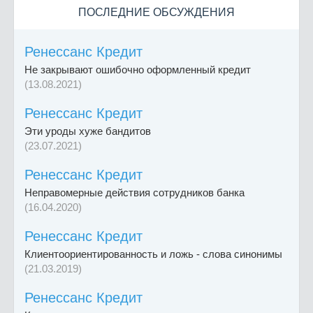
ПОСЛЕДНИЕ ОБСУЖДЕНИЯ
Ренессанс Кредит
Не закрывают ошибочно оформленный кредит
(13.08.2021)
Ренессанс Кредит
Эти уроды хуже бандитов
(23.07.2021)
Ренессанс Кредит
Неправомерные действия сотрудников банка
(16.04.2020)
Ренессанс Кредит
Клиентоориентированность и ложь - слова синонимы
(21.03.2019)
Ренессанс Кредит