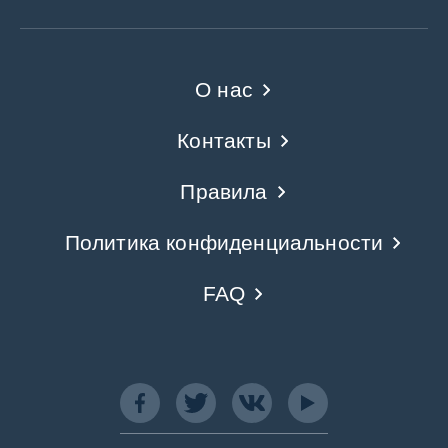
О нас
Контакты
Правила
Политика конфиденциальности
FAQ