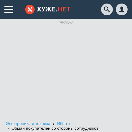
РЕКЛАМА
Электроника и техника
RBT.ru
Обман покупателей со стороны сотрудников.