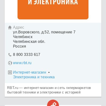
Адрес

ул.Воровского, д.52, помещение 7
Челябинск
Челябинская обл.
Россия
8 800 3333 617

www.rbt.ru
Интернет-магазин
•

Электроника и техника
RBT.ru — интернет-магазин и сеть гипермаркетов
бытовой техники и электроники с историей
