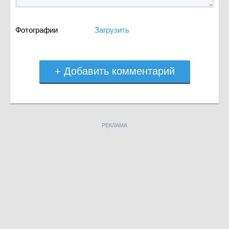
Фотографии
Загрузить
+ Добавить комментарий
РЕКЛАМА