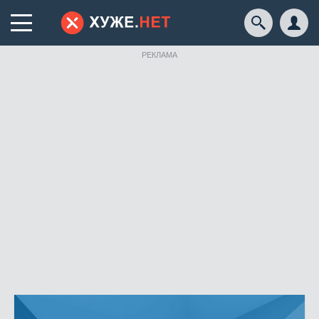
РЕКЛАМА