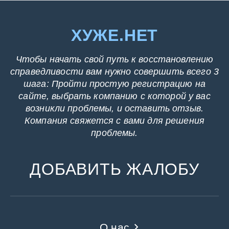
ХУЖЕ.НЕТ
Чтобы начать свой путь к восстановлению
справедливости вам нужно совершить всего 3
шага: Пройти простую регистрацию на
сайте, выбрать компанию с которой у вас
возникли проблемы, и оставить отзыв.
Компания свяжется с вами для решения
проблемы.
ДОБАВИТЬ ЖАЛОБУ
О нас