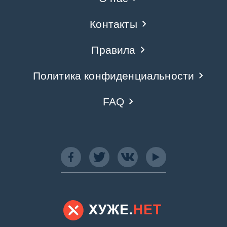
Контакты
Правила
Политика конфиденциальности
FAQ