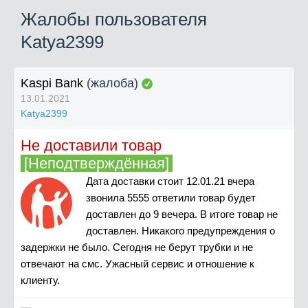
Жалобы пользователя
Katya2399
Kaspi Bank
(жалоба)
13.01.2021
Katya2399
Не доставили товар
[Неподтверждённая]
Дата доставки стоит 12.01.21 вчера
звонила 5555 ответили товар будет
доставлен до 9 вечера. В итоге товар не
доставлен. Никакого предупреждения о
задержки не было. Сегодня не берут трубки и не
отвечают на смс. Ужасный сервис и отношение к
клиенту.