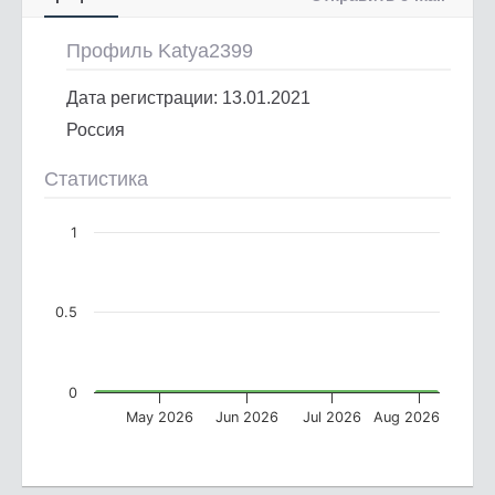
Профиль Katya2399
Дата регистрации: 13.01.2021
Россия
Статистика
1
0.5
0
May 2026
Jun 2026
Jul 2026
Aug 2026