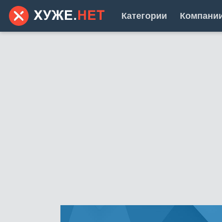
Категории
Компани