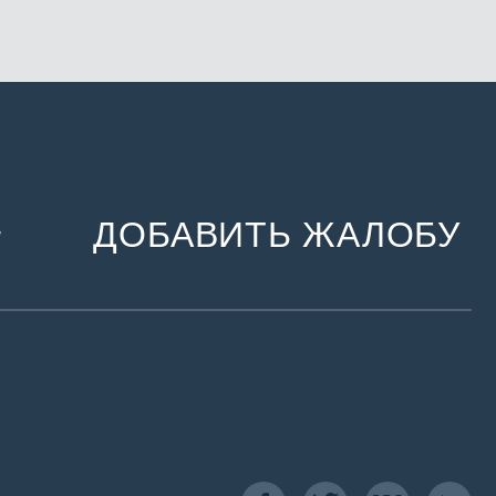
ДОБАВИТЬ ЖАЛОБУ
и