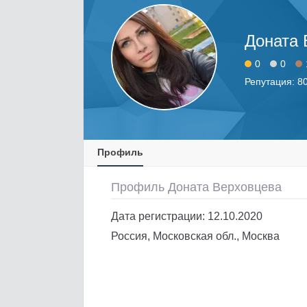
Доната
0
0
Репутация: 8
Профиль
Профиль Доната Верховцева
Дата регистрации: 12.10.2020
Россия, Московская обл., Москва