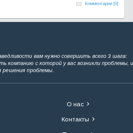
Комментарии [0]
аведливости вам нужно совершить всего 3 шага:
ь компанию с которой у вас возникли проблемы, 
я решения проблемы.
О нас
Контакты