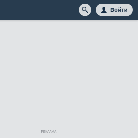
Войти
РЕКЛАМА