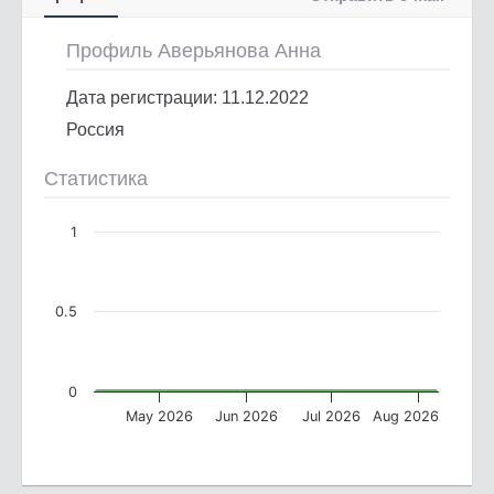
Профиль Аверьянова Анна
Дата регистрации: 11.12.2022
Россия
Статистика
1
0.5
0
May 2026
Jun 2026
Jul 2026
Aug 2026