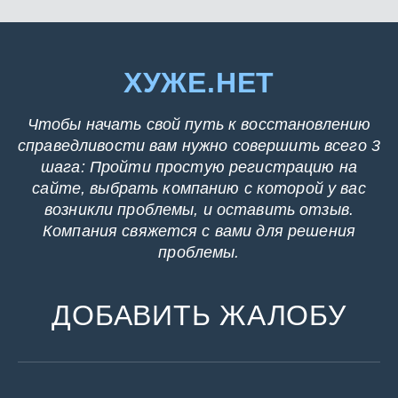
ХУЖЕ.НЕТ
Чтобы начать свой путь к восстановлению
справедливости вам нужно совершить всего 3
шага: Пройти простую регистрацию на
сайте, выбрать компанию с которой у вас
возникли проблемы, и оставить отзыв.
Компания свяжется с вами для решения
проблемы.
ДОБАВИТЬ ЖАЛОБУ