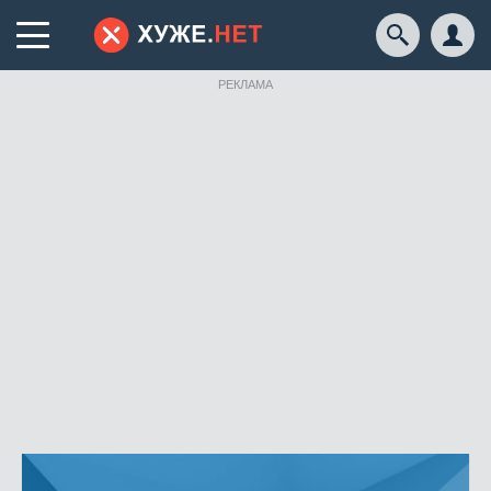
РЕКЛАМА