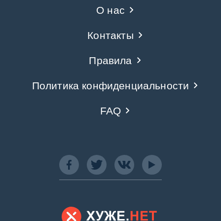
О нас
Контакты
Правила
Политика конфиденциальности
FAQ