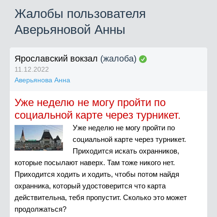
Жалобы пользователя
Аверьяновой Анны
Ярославский вокзал
(жалоба)
11.12.2022
Аверьянова Анна
Уже неделю не могу пройти по
социальной карте через турникет.
Уже неделю не могу пройти по
социальной карте через турникет.
Приходится искать охранников,
которые посылают наверх. Там тоже никого нет.
Приходится ходить и ходить, чтобы потом найдя
охранника, который удостоверится что карта
действительна, тебя пропустит. Сколько это может
продолжаться?