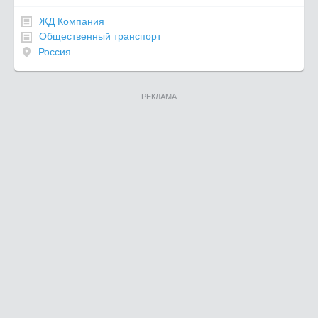
ЖД Компания
Общественный транспорт
Россия
РЕКЛАМА