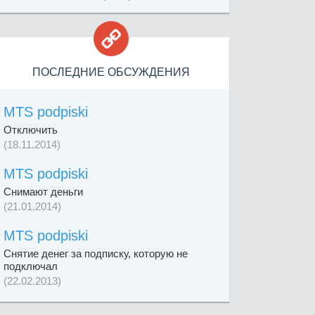

ПОСЛЕДНИЕ ОБСУЖДЕНИЯ
MTS podpiski
Отключить
(18.11.2014)
MTS podpiski
Снимают деньги
(21.01.2014)
MTS podpiski
Снятие денег за подписку, которую не
подключал
(22.02.2013)