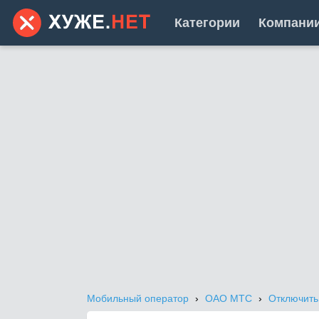
Категории
Компани
Мобильный оператор
ОАО МТС
Отключить