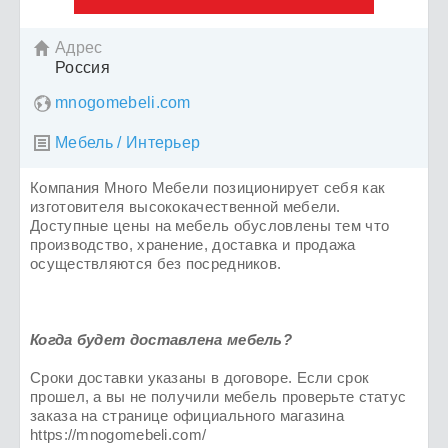
Адрес

Россия
mnogomebeli.com
Мебель / Интерьер

Компания Много Мебели позиционирует себя как
изготовителя высококачественной мебели.
Доступные цены на мебель обусловлены тем что
производство, хранение, доставка и продажа
осуществляются без посредников.
Когда будет доставлена мебель?
Сроки доставки указаны в договоре. Если срок
прошел, а вы не получили мебель проверьте статус
заказа на странице официального магазина
https://mnogomebeli.com/