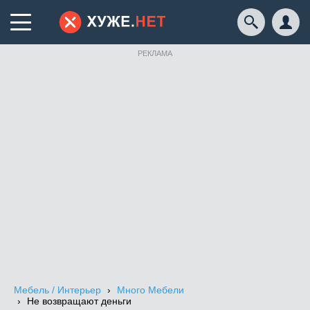
РЕКЛАМА
Мебель / Интерьер
Много Мебели
Не возвращают деньги