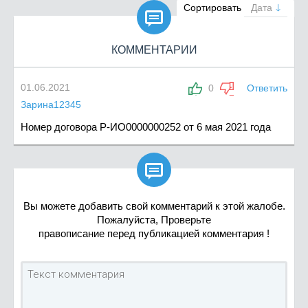

Сортировать
Дата
КОММЕНТАРИИ
01.06.2021
0
Ответить
Зарина12345
Номер договора Р-ИО0000000252 от 6 мая 2021 года

Вы можете добавить свой комментарий к этой жалобе.
Пожалуйста, Проверьте
правописание перед публикацией комментария !