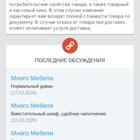
потребительские свойства товара, а также товарный
и кассовый чеки. В этом случае компания
гарантирует вам возврат полной стоимости товара по
документу. В случае отказа от товара при доставке,
клиент оплачивает услуги доставки.

ПОСЛЕДНИЕ ОБСУЖДЕНИЯ
Много Мебели
Нормальный диван
(27.03.2026)
Много Мебели
Вместительный шкаф, удобное наполнение
(22.03.2026)
Много Мебели