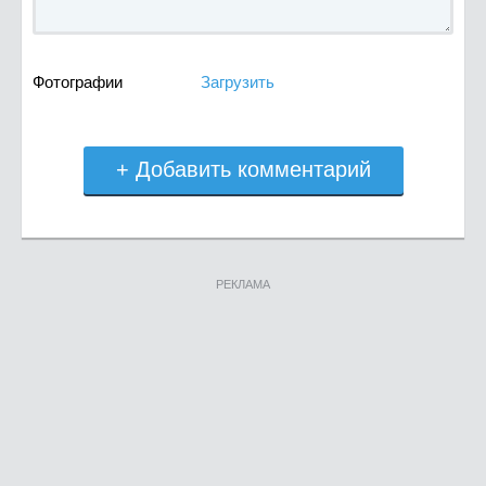
Фотографии
Загрузить
+ Добавить комментарий
РЕКЛАМА