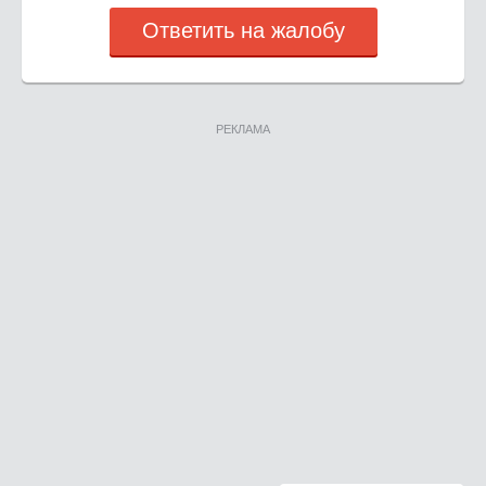
Ответить на жалобу
РЕКЛАМА