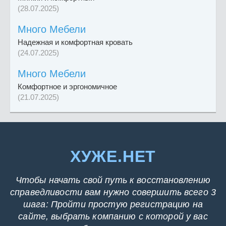
(28.07.2025)
Много Мебели
Надежная и комфортная кровать
(24.07.2025)
Много Мебели
Комфортное и эргономичное
(21.07.2025)
ХУЖЕ.НЕТ
Чтобы начать свой путь к восстановлению
справедливости вам нужно совершить всего 3
шага: Пройти простую регистрацию на
сайте, выбрать компанию с которой у вас