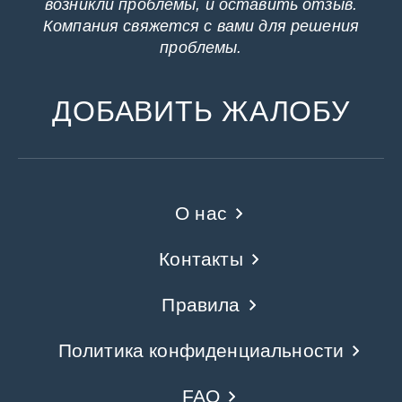
возникли проблемы, и оставить отзыв.
Компания свяжется с вами для решения
проблемы.
ДОБАВИТЬ ЖАЛОБУ
О нас
Контакты
Правила
Политика конфиденциальности
FAQ