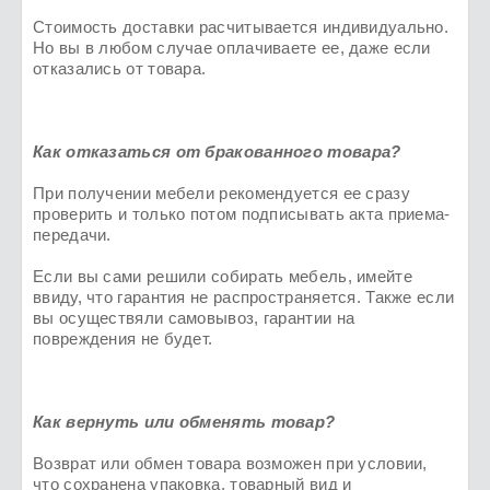
Стоимость доставки расчитывается индивидуально.
Но вы в любом случае оплачиваете ее, даже если
отказались от товара.
Как отказаться от бракованного товара?
При получении мебели рекомендуется ее сразу
проверить и только потом подписывать акта приема-
передачи.
Если вы сами решили собирать мебель, имейте
ввиду, что гарантия не распространяется. Также если
вы осуществяли самовывоз, гарантии на
повреждения не будет.
Как вернуть или обменять товар?
Возврат или обмен товара возможен при условии,
что сохранена упаковка, товарный вид и