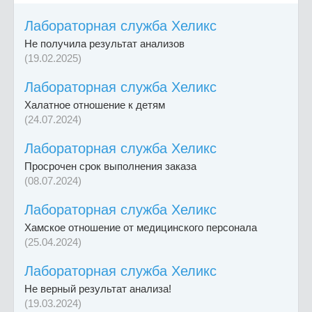
Лабораторная служба Хеликс
Не получила результат анализов
(19.02.2025)
Лабораторная служба Хеликс
Халатное отношение к детям
(24.07.2024)
Лабораторная служба Хеликс
Просрочен срок выполнения заказа
(08.07.2024)
Лабораторная служба Хеликс
Хамское отношение от медицинского персонала
(25.04.2024)
Лабораторная служба Хеликс
Не верный результат анализа!
(19.03.2024)