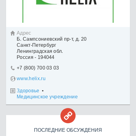
Адрес

Б. Сампсониевский пр-т, д. 20
Санкт-Петербург
Ленинградская обл.
Россия - 194044
+7 (800) 700 03 03

www.helix.ru
Здоровье
•

Медицинское учреждение

ПОСЛЕДНИЕ ОБСУЖДЕНИЯ