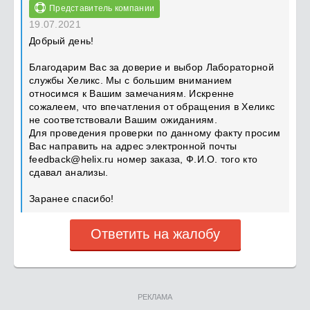
Представитель компании
19.07.2021
Добрый день!
Благодарим Вас за доверие и выбор Лабораторной
службы Хеликс. Мы с большим вниманием
относимся к Вашим замечаниям. Искренне
сожалеем, что впечатления от обращения в Хеликс
не соответствовали Вашим ожиданиям.
Для проведения проверки по данному факту просим
Вас направить на адрес электронной почты
feedback@helix.ru
номер заказа, Ф.И.О. того кто
сдавал анализы.
Заранее спасибо!
Ответить на жалобу
РЕКЛАМА