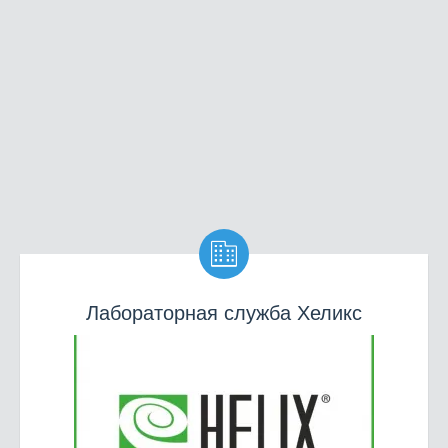

Лабораторная служба Хеликс