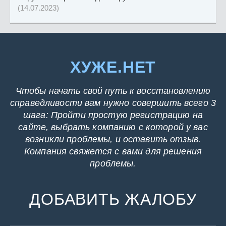
(14.07.2023)
ХУЖЕ.НЕТ
Чтобы начать свой путь к восстановлению
справедливости вам нужно совершить всего 3
шага: Пройти простую регистрацию на
сайте, выбрать компанию с которой у вас
возникли проблемы, и оставить отзыв.
Компания свяжется с вами для решения
проблемы.
ДОБАВИТЬ ЖАЛОБУ