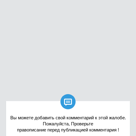

Вы можете добавить свой комментарий к этой жалобе.
Пожалуйста, Проверьте
правописание перед публикацией комментария !