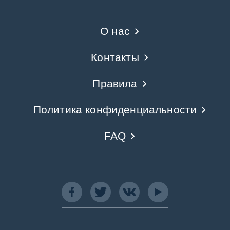
О нас
Контакты
Правила
Политика конфиденциальности
FAQ