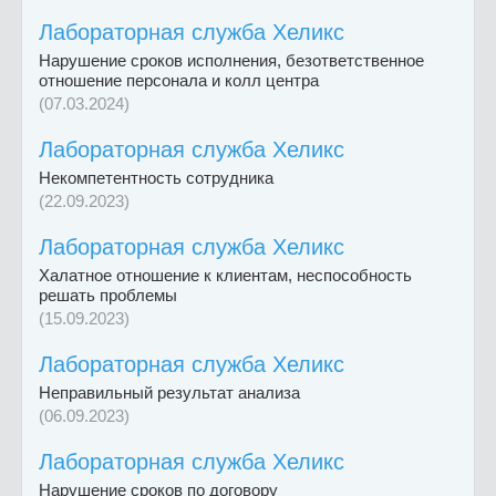
Лабораторная служба Хеликс
Нарушение сроков исполнения, безответственное
отношение персонала и колл центра
(07.03.2024)
Лабораторная служба Хеликс
Некомпетентность сотрудника
(22.09.2023)
Лабораторная служба Хеликс
Халатное отношение к клиентам, неспособность
решать проблемы
(15.09.2023)
Лабораторная служба Хеликс
Неправильный результат анализа
(06.09.2023)
Лабораторная служба Хеликс
Нарушение сроков по договору