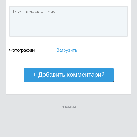
Фотографии
Загрузить
+ Добавить комментарий
РЕКЛАМА