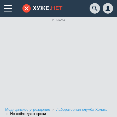
РЕКЛАМА
Медицинское учреждение
Лабораторная служба Хеликс
Не соблюдают сроки