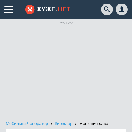
РЕКЛАМА
Мобильный оператор
Киевстар
Мошеничество