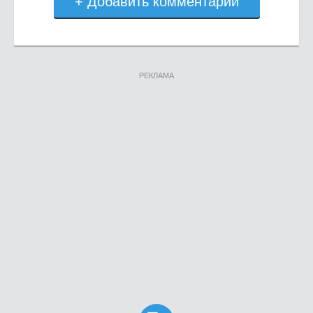
+ Добавить комментарий
РЕКЛАМА