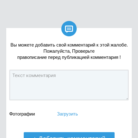

Вы можете добавить свой комментарий к этой жалобе.
Пожалуйста, Проверьте
правописание перед публикацией комментария !
Фотографии
Загрузить