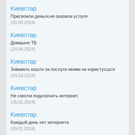
Киевстар
Присвоили деньги,не оказали услуги
(30.09.2024)
Киевстар
Домашне ТБ
(24.04.2024)
Киевстар
Знімають кошти за послуги якими не користуєшся
(14.03.2024)
Киевстар
Не смогли подключить интернет.
(26.02.2024)
Киевстар
Каждый день нет интернета
(09.01.2024)