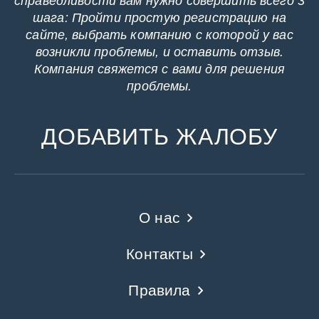
справедливости вам нужно совершить всего 3
шага: Пройти простую регистрацию на
сайте, выбрать компанию с которой у вас
возникли проблемы, и оставить отзыв.
Компания свяжется с вами для решения
проблемы.
ДОБАВИТЬ ЖАЛОБУ
О нас
Контакты
Правила