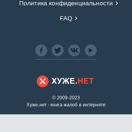
Политика конфиденциальности
FAQ
© 2009-2023
Хуже.нет - книга жалоб в интернете