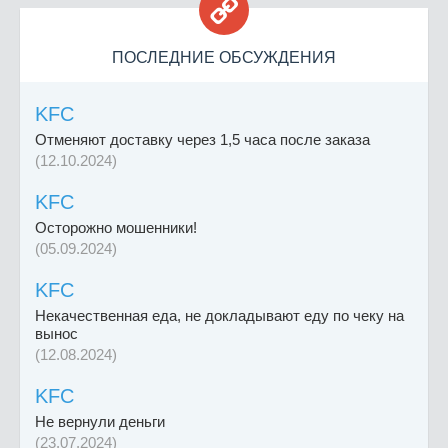

ПОСЛЕДНИЕ ОБСУЖДЕНИЯ
KFC
Отменяют доставку через 1,5 часа после заказа
(12.10.2024)
KFC
Осторожно мошенники!
(05.09.2024)
KFC
Некачественная еда, не докладывают еду по чеку на
вынос
(12.08.2024)
KFC
Не вернули деньги
(23.07.2024)