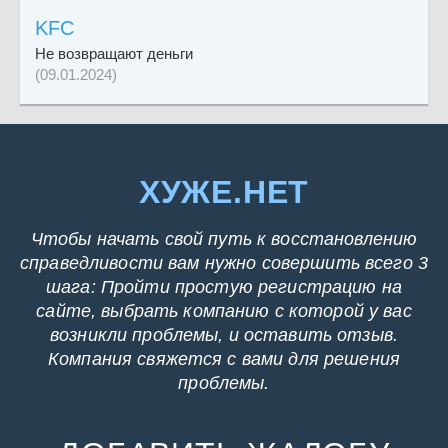
KFC
Не возвращают деньги
(09.01.2024)
ХУЖЕ.НЕТ
Чтобы начать свой путь к восстановлению
справедливости вам нужно совершить всего 3
шага: Пройти простую регистрацию на
сайте, выбрать компанию с которой у вас
возникли проблемы, и оставить отзыв.
Компания свяжется с вами для решения
проблемы.