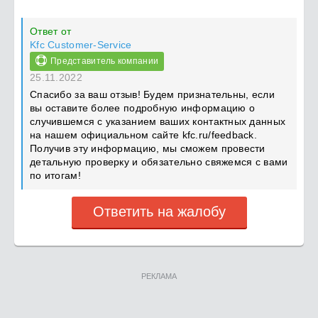
Ответ от
Kfс Customer-Servicе
Представитель компании
25.11.2022
Спасибо за ваш отзыв! Будем признательны, если
вы оставите более подробную информацию о
случившемся с указанием ваших контактных данных
на нашем официальном сайте kfc.ru/feedback.
Получив эту информацию, мы сможем провести
детальную проверку и обязательно свяжемся с вами
по итогам!
Ответить на жалобу
РЕКЛАМА