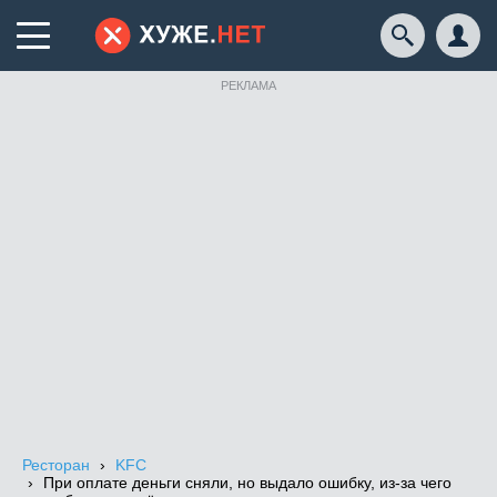
РЕКЛАМА
Ресторан
KFC
При оплате деньги сняли, но выдало ошибку, из-за чего