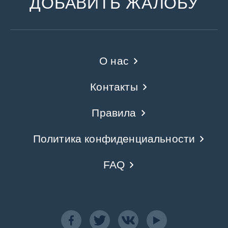
ДОБАВИТЬ ЖАЛОБУ
О нас
Контакты
Правила
Политика конфиденциальности
FAQ