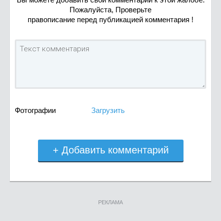
Пожалуйста, Проверьте
правописание перед публикацией комментария !
Фотографии
Загрузить
+ Добавить комментарий
РЕКЛАМА