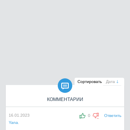

Сортировать
Дата
КОММЕНТАРИИ
16.01.2023
0
Ответить
Yana.