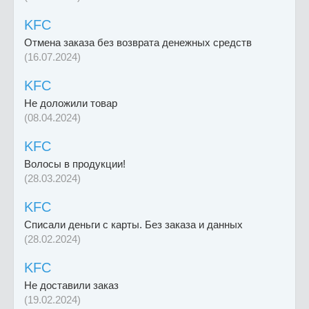
KFC
Отмена заказа без возврата денежных средств
(16.07.2024)
KFC
Не доложили товар
(08.04.2024)
KFC
Волосы в продукции!
(28.03.2024)
KFC
Списали деньги с карты. Без заказа и данных
(28.02.2024)
KFC
Не доставили заказ
(19.02.2024)