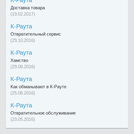
Доставка товара
(19.02.2017)
К-Раута
Отвратительный сервис
(29.10.2016)
К-Раута
Хамство
(29.08.2016)
К-Раута
Как обманывают в К-Рауте
(25.08.2016)
К-Раута
Отвратительное обслуживание
(23.05.2016)