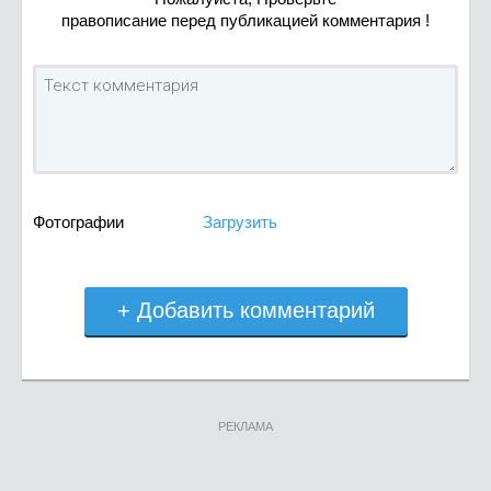
правописание перед публикацией комментария !
Фотографии
Загрузить
+ Добавить комментарий
РЕКЛАМА