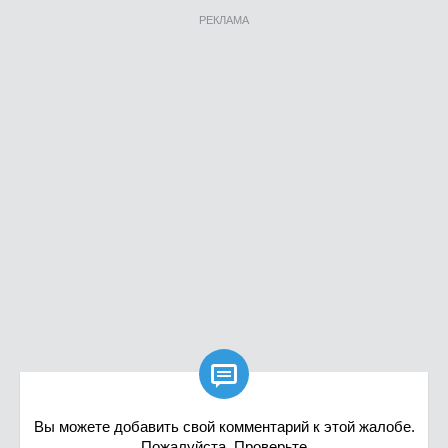
РЕКЛАМА

Вы можете добавить свой комментарий к этой жалобе.
Пожалуйста, Проверьте