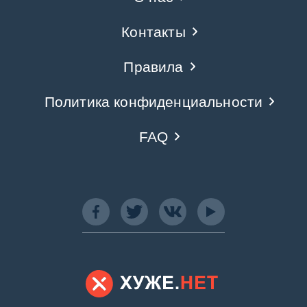
Контакты
Правила
Политика конфиденциальности
FAQ