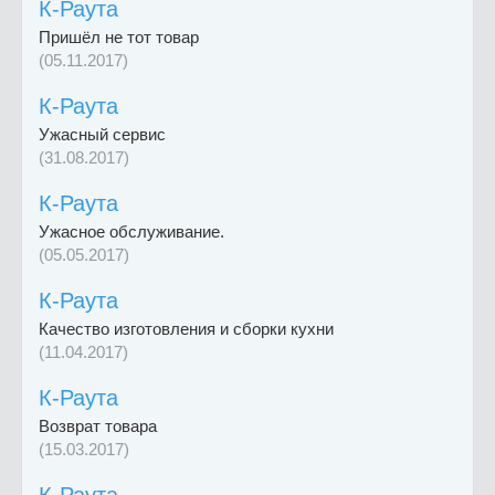
К-Раута
Пришёл не тот товар
(05.11.2017)
К-Раута
Ужасный сервис
(31.08.2017)
К-Раута
Ужасное обслуживание.
(05.05.2017)
К-Раута
Качество изготовления и сборки кухни
(11.04.2017)
К-Раута
Возврат товара
(15.03.2017)
К-Раута