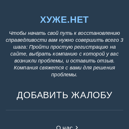
ХУЖЕ.НЕТ
Чтобы начать свой путь к восстановлению
справедливости вам нужно совершить всего 3
шага: Пройти простую регистрацию на
сайте, выбрать компанию с которой у вас
возникли проблемы, и оставить отзыв.
Компания свяжется с вами для решения
проблемы.
ДОБАВИТЬ ЖАЛОБУ
О нас