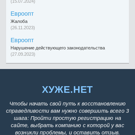
(15.07.2024)
Евроопт
Жалоба
(26.11.2023)
Евроопт
Нарушение действующего законодательства
(27.09.2023)
ХУЖЕ.НЕТ
Чтобы начать свой путь к восстановлению
справедливости вам нужно совершить всего 3
шага: Пройти простую регистрацию на
сайте, выбрать компанию с которой у вас
возникли проблемы, и оставить отзыв.