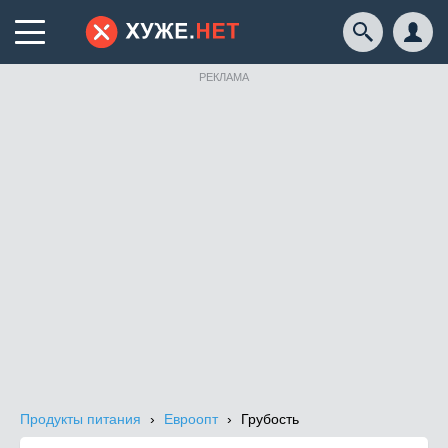
РЕКЛАМА
Продукты питания
Евроопт
Грубость