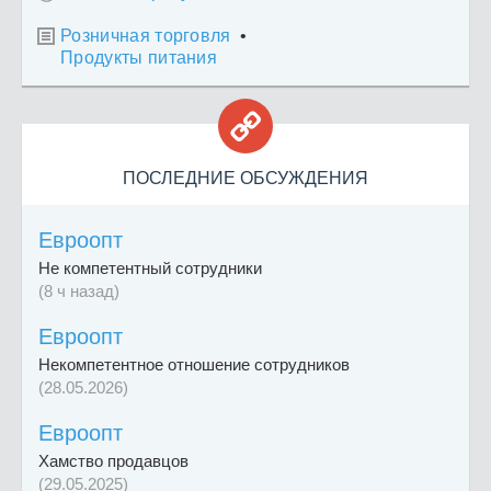
Розничная торговля
•

Продукты питания

ПОСЛЕДНИЕ ОБСУЖДЕНИЯ
Евроопт
Не компетентный сотрудники
(8 ч назад)
Евроопт
Некомпетентное отношение сотрудников
(28.05.2026)
Евроопт
Хамство продавцов
(29.05.2025)