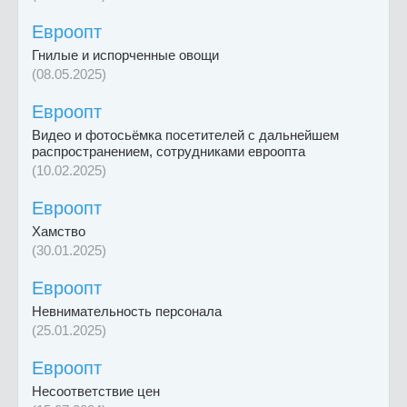
Евроопт
Гнилые и испорченные овощи
(08.05.2025)
Евроопт
Видео и фотосьёмка посетителей с дальнейшем
распространением, сотрудниками евроопта
(10.02.2025)
Евроопт
Хамство
(30.01.2025)
Евроопт
Невнимательность персонала
(25.01.2025)
Евроопт
Несоответствие цен