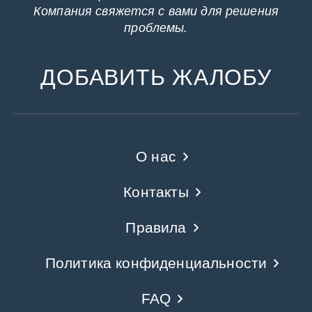
Компания свяжется с вами для решения
проблемы.
ДОБАВИТЬ ЖАЛОБУ
О нас
Контакты
Правила
Политика конфиденциальности
FAQ