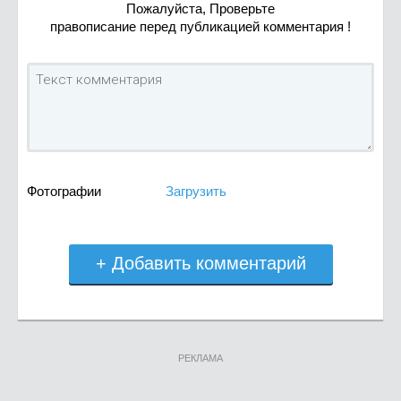
Пожалуйста, Проверьте
правописание перед публикацией комментария !
Фотографии
Загрузить
+ Добавить комментарий
РЕКЛАМА