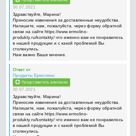
Представитель компании
30.07.2021
Здравствуйте, Марина!
Приносим извинения за доставленные неудобства.
Напишите, нам, пожалуйста, через форму обратной
связи на сайте https://www.ermolino-
produkty.ru/kontakty/ что именно вам не понравилось
в нашей продукции и с какой проблемой Вы
столкнулись.
Нам важно Ваше мнение.
Ответ от
Продукты Ермолино
Представитель компании
30.07.2021
Здравствуйте, Марина!
Приносим извинения за доставленные неудобства.
Напишите, нам, пожалуйста, через форму обратной
связи на сайте https://www.ermolino-
produkty.ru/kontakty/ что именно вам не понравилось
в нашей продукции и с какой проблемой Вы
столкнулись.