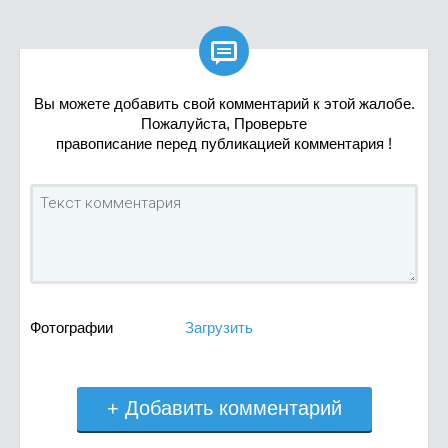

Вы можете добавить свой комментарий к этой жалобе.
Пожалуйста, Проверьте
правописание перед публикацией комментария !
Фотографии
Загрузить
+ Добавить комментарий