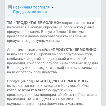
Розничная торговля
•

Продукты питания
ТМ «ПРОДУКТЫ ЕРМОЛИНО»
широко известна и
пользуется высоким спросом на российском рынке
продуктов питания. Вот уже более 16 лет мы
предлагаем нашим покупателям качественные
продукты по доступным ценам.
Ассортиментная линейка
«ПРОДУКТЫ ЕРМОЛИНО»
включает в себя широкий выбор полуфабрикатов,
колбасных изделий, кондитерской и молочной
продукции, консервов, соусов и макаронных изделий.
Вся продукция проходит жесткий контроль качества
на всех этапах производства.
Продукция под
ТМ «ПРОДУКТЫ ЕРМОЛИНО»
выпускается на трех заводах в Калужской обл.,
которые входят в пятерку крупнейших
производственных предприятий области. Реализация
продукции ТМ «ПРОДУКТЫ ЕРМОЛИНО»
осуществляется через фирменные магазины