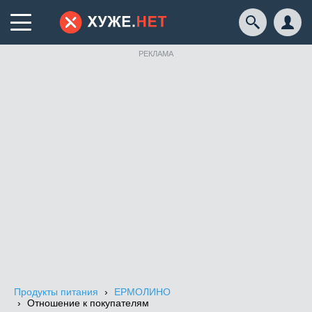
РЕКЛАМА
Продукты питания
ЕРМОЛИНО
Отношение к покупателям