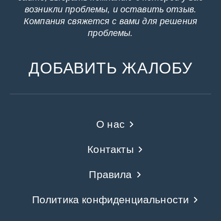
возникли проблемы, и оставить отзыв.
Компания свяжется с вами для решения
проблемы.
ДОБАВИТЬ ЖАЛОБУ
О нас
Контакты
Правила
Политика конфиденциальности