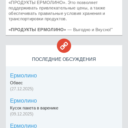
«ПРОДУКТЫ ЕРМОЛИНО». Это позволяет
поддерживать привлекательные цены, а также
обеспечивать правильные условия хранения и
транспортировки продуктов.
«ПРОДУКТЫ ЕРМОЛИНО»
— Выгодно и Вкусно!"

ПОСЛЕДНИЕ ОБСУЖДЕНИЯ
Ермолино
Обвес
(27.12.2025)
Ермолино
Кусок пакета в варенике
(09.12.2025)
Ермолино