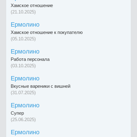
Хамское отношение
(21.10.2025)
Ермолино
Хамское отношение к покупателю
(05.10.2025)
Ермолино
Работа персонала
(03.10.2025)
Ермолино
Вкусные вареники с вишней
(31.07.2025)
Ермолино
Супер
(25.06.2025)
Ермолино