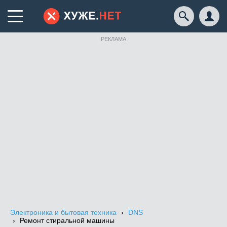
РЕКЛАМА
Электроника и бытовая техника
DNS
Ремонт стиральной машины