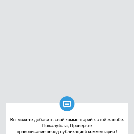

Вы можете добавить свой комментарий к этой жалобе.
Пожалуйста, Проверьте
правописание перед публикацией комментария !