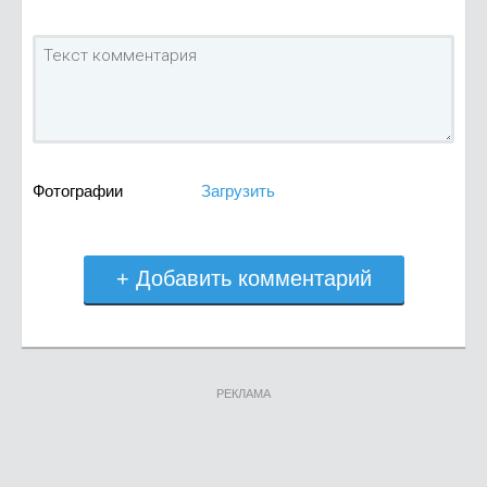
Фотографии
Загрузить
+ Добавить комментарий
РЕКЛАМА