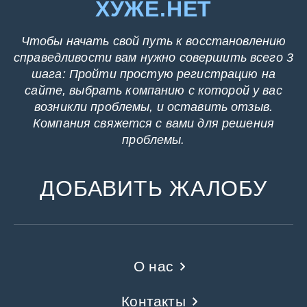
ХУЖЕ.НЕТ
Чтобы начать свой путь к восстановлению
справедливости вам нужно совершить всего 3
шага: Пройти простую регистрацию на
сайте, выбрать компанию с которой у вас
возникли проблемы, и оставить отзыв.
Компания свяжется с вами для решения
проблемы.
ДОБАВИТЬ ЖАЛОБУ
О нас
Контакты