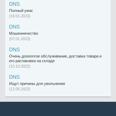
DNS
Полный ужас
(18.01.2023)
DNS
Мошенничество
(07.01.2023)
DNS
Очень доооолгое обслуживание, доставка товара и
его распаковка на складе
(10.10.2022)
DNS
Ищут причины для увольнения
(12.05.2022)