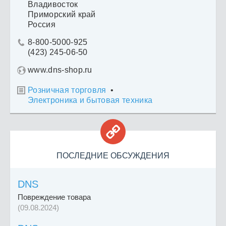
Владивосток
Приморский край
Россия
8-800-5000-925

(423) 245-06-50
www.dns-shop.ru
Розничная торговля
•

Электроника и бытовая техника

ПОСЛЕДНИЕ ОБСУЖДЕНИЯ
DNS
Повреждение товара
(09.08.2024)