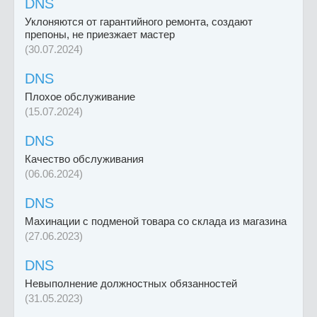
DNS
Уклоняются от гарантийного ремонта, создают
препоны, не приезжает мастер
(30.07.2024)
DNS
Плохое обслуживание
(15.07.2024)
DNS
Качество обслуживания
(06.06.2024)
DNS
Махинации с подменой товара со склада из магазина
(27.06.2023)
DNS
Невыполнение должностных обязанностей
(31.05.2023)