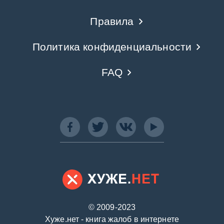
Правила
Политика конфиденциальности
FAQ
© 2009-2023
Хуже.нет - книга жалоб в интернете