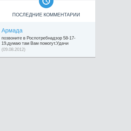

ПОСЛЕДНИЕ КОММЕНТАРИИ
Армада
позвоните в Роспотребнадзор 58-17-
19.думаю там Вам помогут.Удачи
(09.08.2012)