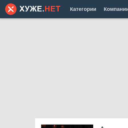
Категории
Компани