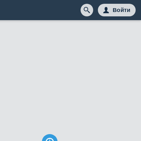
Войти