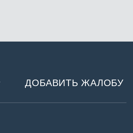
ДОБАВИТЬ ЖАЛОБУ
и