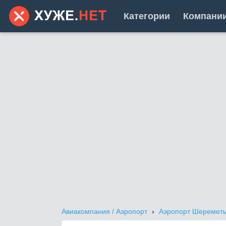
Категории
Компани
Авиакомпания / Аэропорт
Аэропорт Шеремет