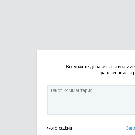
Вы можете добавить свой комме
правописание пе
Фотографии
Загр