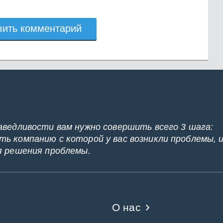
вить комментарий
аведливости вам нужно совершить всего 3 шага:
ь компанию с которой у вас возникли проблемы, 
я решения проблемы.
О нас