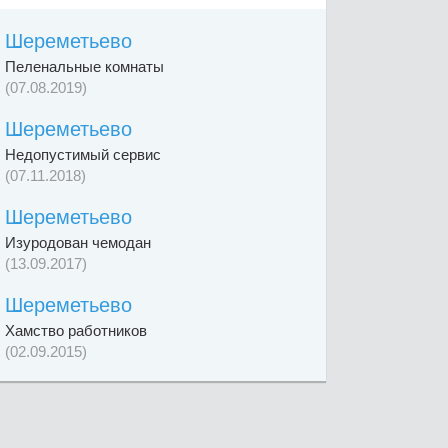
Шереметьево
Пеленальные комнаты
(07.08.2019)
Шереметьево
Недопустимый сервис
(07.11.2018)
Шереметьево
Изуродован чемодан
(13.09.2017)
Шереметьево
Хамство работников
(02.09.2015)