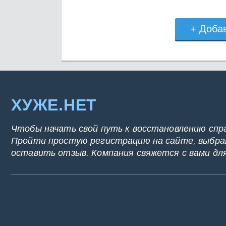
+ Доба
ХУЖЕ.НЕТ
Чтобы начать свой путь к восстановлению спр
Пройти простую регистрацию на сайте, выбрат
оставить отзыв. Компания свяжется с вами дл