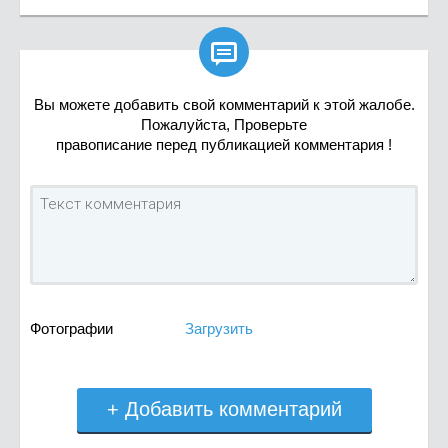

Вы можете добавить свой комментарий к этой жалобе.
Пожалуйста, Проверьте
правописание перед публикацией комментария !
Фотографии
Загрузить
+ Добавить комментарий