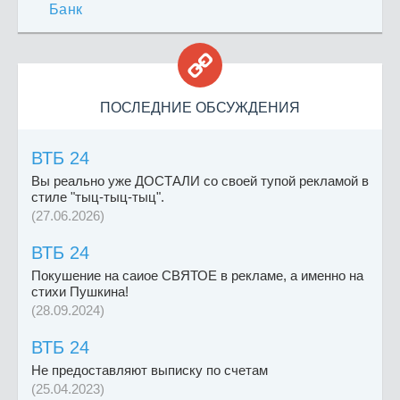
Банк

ПОСЛЕДНИЕ ОБСУЖДЕНИЯ
ВТБ 24
Вы реально уже ДОСТАЛИ со своей тупой рекламой в
стиле "тыц-тыц-тыц".
(27.06.2026)
ВТБ 24
Покушение на саиое СВЯТОЕ в рекламе, а именно на
стихи Пушкина!
(28.09.2024)
ВТБ 24
Не предоставляют выписку по счетам
(25.04.2023)