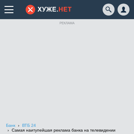
РЕКЛАМА
Банк
ВТБ 24
Самая наитупейшая реклама банка на телевидении