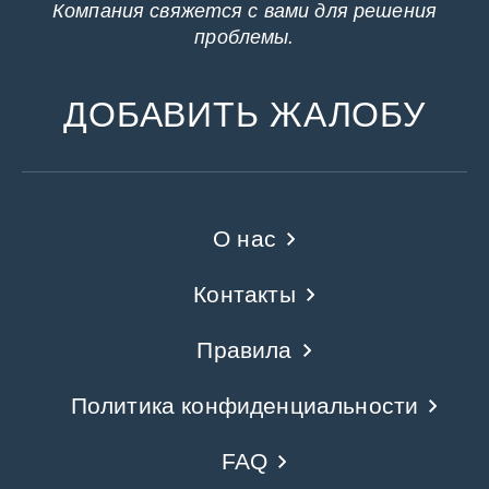
Компания свяжется с вами для решения
проблемы.
ДОБАВИТЬ ЖАЛОБУ
О нас
Контакты
Правила
Политика конфиденциальности
FAQ