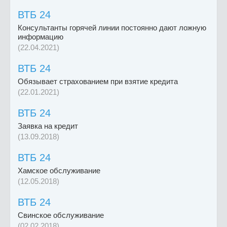
ВТБ 24
Консультанты горячей линии постоянно дают ложную
информацию
(22.04.2021)
ВТБ 24
Обязывает страхованием при взятие кредита
(22.01.2021)
ВТБ 24
Заявка на кредит
(13.09.2018)
ВТБ 24
Хамское обслуживание
(12.05.2018)
ВТБ 24
Свинское обслуживание
(02.02.2018)