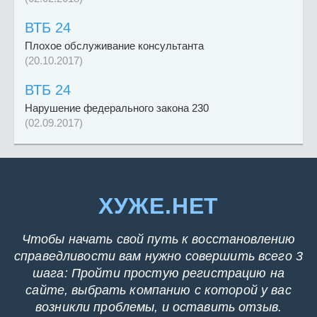
ВТБ 24
Плохое обслуживание консультанта
(20.10.2017)
ВТБ 24
Нарушение федерального закона 230
(02.09.2017)
ХУЖЕ.НЕТ
Чтобы начать свой путь к восстановлению
справедливости вам нужно совершить всего 3
шага: Пройти простую регистрацию на
сайте, выбрать компанию с которой у вас
возникли проблемы, и оставить отзыв.