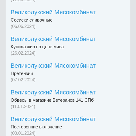
Великолукский Мясокомбинат
Сосиски сливочные
(06.06.2024)
Великолукский Мясокомбинат
Купила жир по цене мяса
(26.02.2024)
Великолукский Мясокомбинат
Претензии
(07.02.2024)
Великолукский Мясокомбинат
Обвесы в магазине Ветеранов 141 СПб
(11.01.2024)
Великолукский Мясокомбинат
Посторонние включение
(09.01.2024)