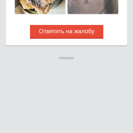
Ответить на жалобу
РЕКЛАМА