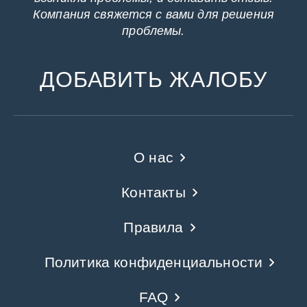
Компания свяжется с вами для решения
проблемы.
ДОБАВИТЬ ЖАЛОБУ
О нас
Контакты
Правила
Политика конфиденциальности
FAQ