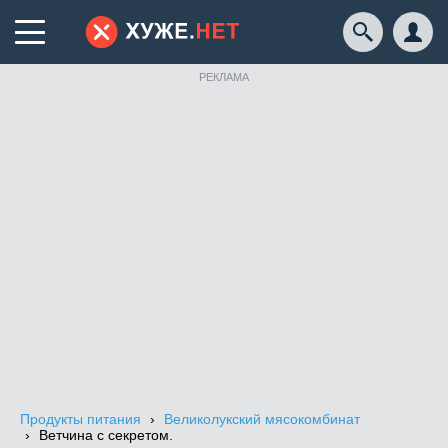
РЕКЛАМА
Продукты питания
Великолукский мясокомбинат
Ветчина с секретом.