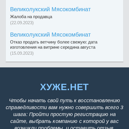
Великолукский Мясокомбинат
Жалоба на продавца
(22.09.2023)
Великолукский Мясокомбинат
Отказ продать ветчину более свежую: дата
изготовления на витрине середина августа
(15.09.2023)
ХУЖЕ.НЕТ
Чтобы начать свой путь к восстановлению
справедливости вам нужно совершить всего 3
шага: Пройти простую регистрацию на
сайте, выбрать компанию с которой у вас
возникли проблемы, и оставить отзыв.