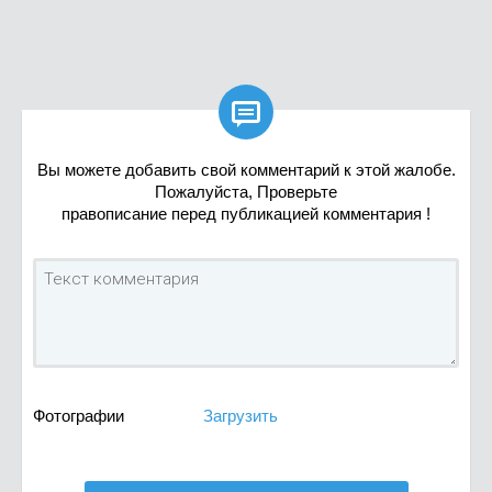

Вы можете добавить свой комментарий к этой жалобе.
Пожалуйста, Проверьте
правописание перед публикацией комментария !
Фотографии
Загрузить