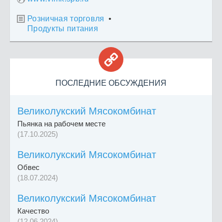
Розничная торговля
•

Продукты питания

ПОСЛЕДНИЕ ОБСУЖДЕНИЯ
Великолукский Мясокомбинат
Пьянка на рабочем месте
(17.10.2025)
Великолукский Мясокомбинат
Обвес
(18.07.2024)
Великолукский Мясокомбинат
Качество
(12.06.2024)