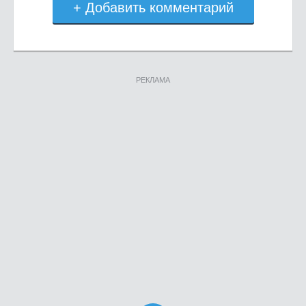
+ Добавить комментарий
РЕКЛАМА