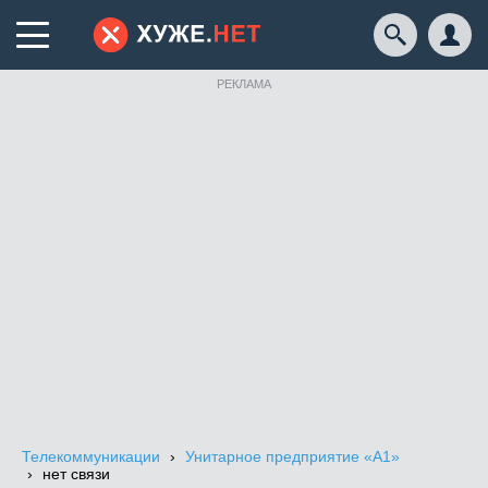
РЕКЛАМА
Телекоммуникации
Унитарное предприятие «А1»
нет связи