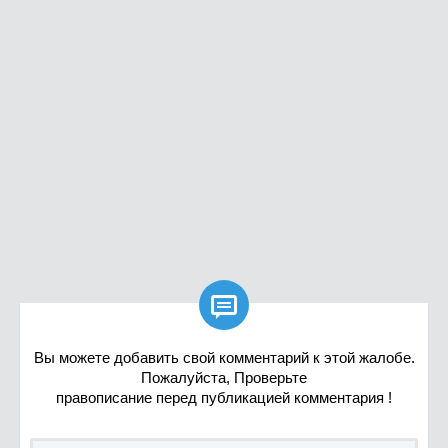

Вы можете добавить свой комментарий к этой жалобе.
Пожалуйста, Проверьте
правописание перед публикацией комментария !