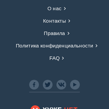
О нас
Контакты
Правила
Политика конфиденциальности
FAQ