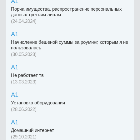
A1
Порча имущества, распространение персональных
данных третьим лицам
(24.04.2024)
A1
Начисление бешеной суммы за роуминг, которым я не
пользовалась
(30.05.2023)
A1
Не работает тв
(13.03.2023)
A1
Установка оборудования
(28.06.2022)
A1
Домашний интернет
(29.10.2021)