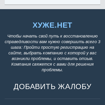
ХУЖЕ.НЕТ
Чтобы начать свой путь к восстановлению
справедливости вам нужно совершить всего 3
шага: Пройти простую регистрацию на
сайте, выбрать компанию с которой у вас
возникли проблемы, и оставить отзыв.
Компания свяжется с вами для решения
проблемы.
ДОБАВИТЬ ЖАЛОБУ