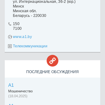
ул. Интернациональная, 36-2 (юр.)
Минск
Минская обл.
Беларусь - 220030
150

7100
www.a1.by
Телекоммуникации


ПОСЛЕДНИЕ ОБСУЖДЕНИЯ
A1
Мошеничество
(18.04.2025)