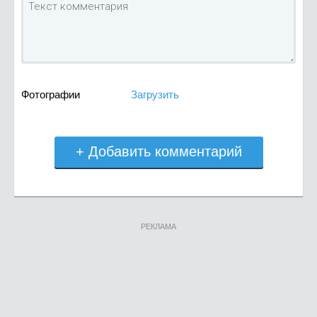
Фотографии
Загрузить
+ Добавить комментарий
РЕКЛАМА