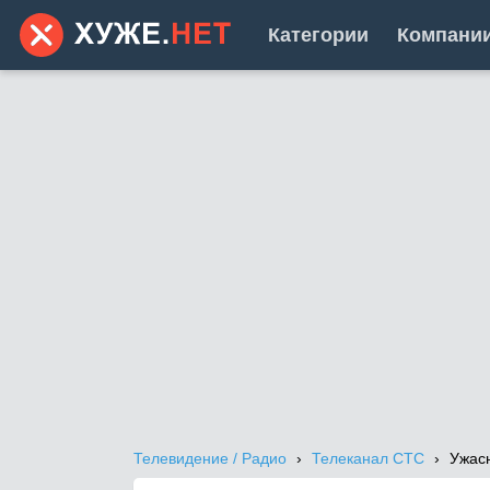
Категории
Компани
Телевидение / Радио
Телеканал СТС
Ужас