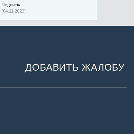
Подписка
(04.11.2023)
ДОБАВИТЬ ЖАЛОБУ
и