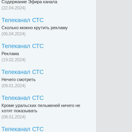
Содержание Эфира канала
(22.04.2024)
Телеканал СТС
Сколько можно крутить рекламу
(06.04.2024)
Телеканал СТС
Реклама
(19.02.2024)
Телеканал СТС
Нечего смотреть
(09.01.2024)
Телеканал СТС
Кроме уральских пельменей ничего не
хотят показывать
(08.01.2024)
Телеканал СТС