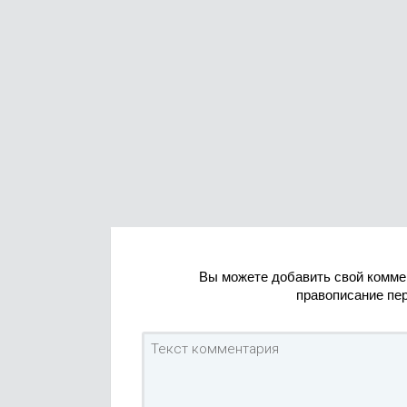
Вы можете добавить свой комме
правописание пе