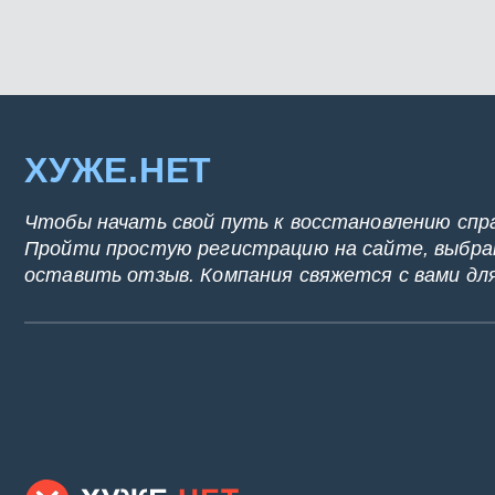
ХУЖЕ.НЕТ
Чтобы начать свой путь к восстановлению спр
Пройти простую регистрацию на сайте, выбрат
оставить отзыв. Компания свяжется с вами дл