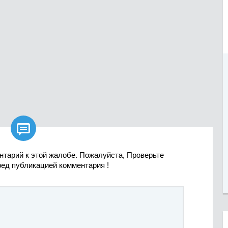

нтарий к этой жалобе. Пожалуйста, Проверьте
ред публикацией комментария !