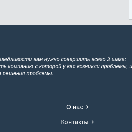
аведливости вам нужно совершить всего 3 шага:
ь компанию с которой у вас возникли проблемы, 
я решения проблемы.
О нас
Контакты