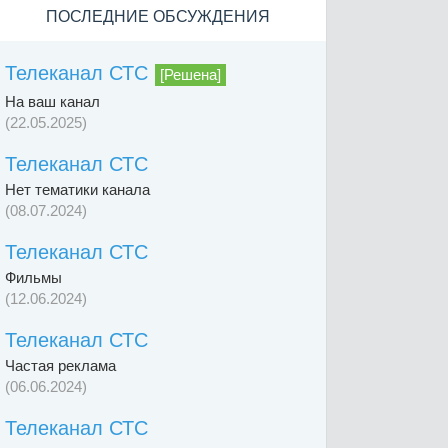
ПОСЛЕДНИЕ ОБСУЖДЕНИЯ
Телеканал СТС
[Решена]
На ваш канал
(22.05.2025)
Телеканал СТС
Нет тематики канала
(08.07.2024)
Телеканал СТС
Фильмы
(12.06.2024)
Телеканал СТС
Частая реклама
(06.06.2024)
Телеканал СТС