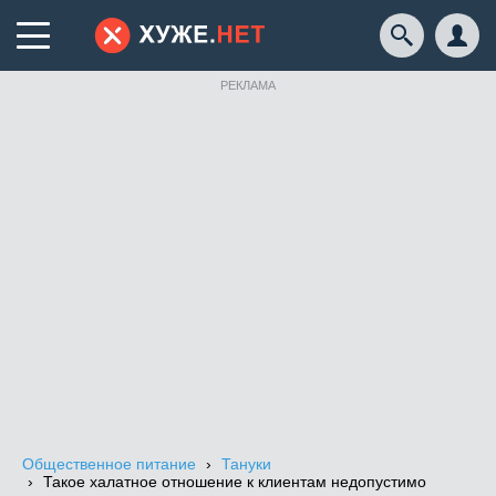
РЕКЛАМА
Общественное питание
Тануки
Такое халатное отношение к клиентам недопустимо