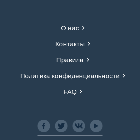
О нас
Контакты
Правила
Политика конфиденциальности
FAQ