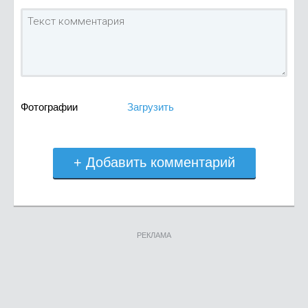
Фотографии
Загрузить
+ Добавить комментарий
РЕКЛАМА