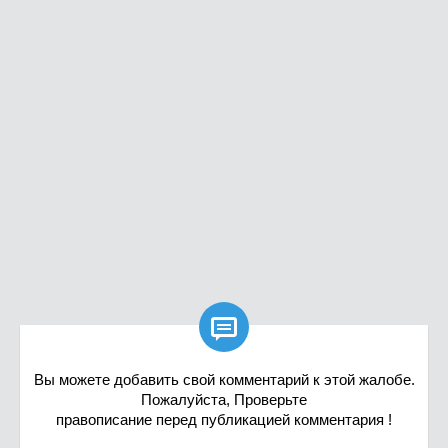

Вы можете добавить свой комментарий к этой жалобе.
Пожалуйста, Проверьте
правописание перед публикацией комментария !