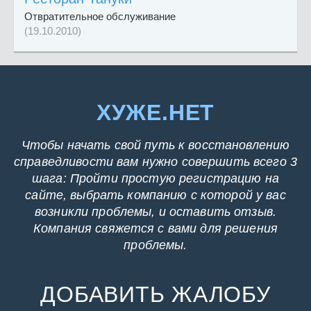
Отвратительное обслуживание
(19.10.2010)
ХУЖЕ.НЕТ
Чтобы начать свой путь к восстановлению
справедливости вам нужно совершить всего 3
шага: Пройти простую регистрацию на
сайте, выбрать компанию с которой у вас
возникли проблемы, и оставить отзыв.
Компания свяжется с вами для решения
проблемы.
ДОБАВИТЬ ЖАЛОБУ