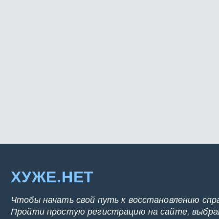
ХУЖЕ.НЕТ
Чтобы начать свой путь к восстановлению спр
Пройти простую регистрацию на сайте, выбрат