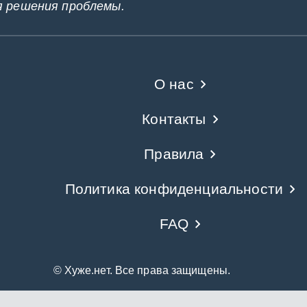
я решения проблемы.
О нас
Контакты
Правила
Политика конфиденциальности
FAQ
© Хуже.нет. Все права защищены.