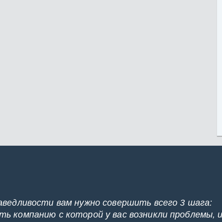
аведливости вам нужно совершить всего 3 шага:
ь компанию с которой у вас возникли проблемы, 