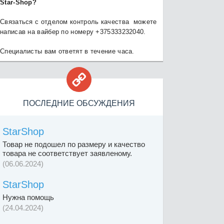
Star-Shop?
Связаться с отделом контроль качества можете
написав на вайбер по номеру +375333232040.
Специалисты вам ответят в течение часа.

ПОСЛЕДНИЕ ОБСУЖДЕНИЯ
StarShop
Товар не подошел по размеру и качество
товара не соответствует заявленому.
(06.06.2024)
StarShop
Нужна помощь
(24.04.2024)