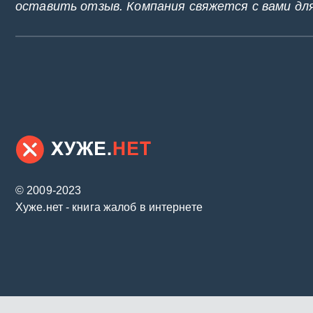
оставить отзыв. Компания свяжется с вами дл
© 2009-2023
Хуже.нет - книга жалоб в интернете