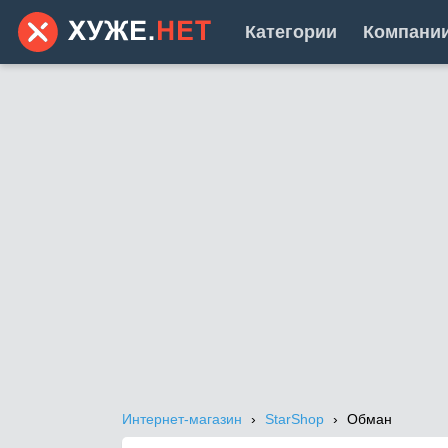
Категории
Компани
Интернет-магазин
StarShop
Обман