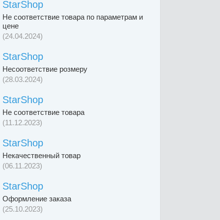
StarShop
Не соответствие товара по параметрам и
цене
(24.04.2024)
StarShop
Несоответствие розмеру
(28.03.2024)
StarShop
Не соответствие товара
(11.12.2023)
StarShop
Некачественный товар
(06.11.2023)
StarShop
Оформление заказа
(25.10.2023)