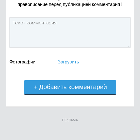
правописание перед публикацией комментария !
Фотографии
Загрузить
+ Добавить комментарий
РЕКЛАМА