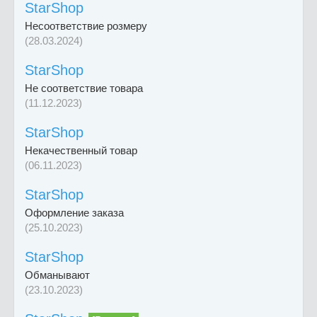
StarShop
Несоответствие розмеру
(28.03.2024)
StarShop
Не соответствие товара
(11.12.2023)
StarShop
Некачественный товар
(06.11.2023)
StarShop
Оформление заказа
(25.10.2023)
StarShop
Обманывают
(23.10.2023)