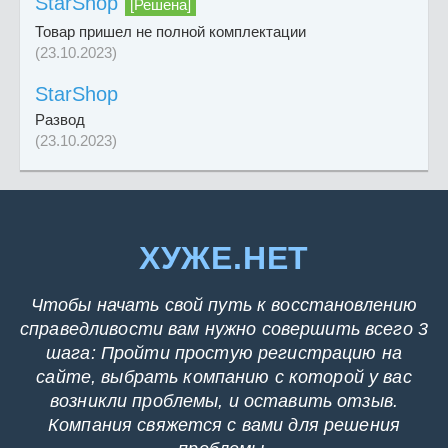
StarShop
[Решена]
Товар пришел не полной комплектации
(23.10.2023)
StarShop
Развод
(23.10.2023)
ХУЖЕ.НЕТ
Чтобы начать свой путь к восстановлению
справедливости вам нужно совершить всего 3
шага: Пройти простую регистрацию на
сайте, выбрать компанию с которой у вас
возникли проблемы, и оставить отзыв.
Компания свяжется с вами для решения