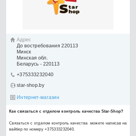
Адрес

До востребования 220113
Минск
Минская обл.
Беларусь - 220113
+375333232040

star-shop.by
Интернет-магазин

Как связаться с отделом контроль качества Star-Shop?
Связаться с отделом контроль качества можете написав на
вайбер по номеру +375333232040.