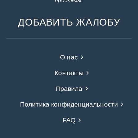
проблемы.
ДОБАВИТЬ ЖАЛОБУ
О нас
Контакты
Правила
Политика конфиденциальности
FAQ