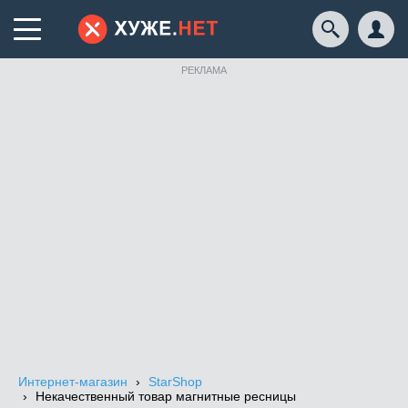
РЕКЛАМА
Интернет-магазин
StarShop
Некачественный товар магнитные ресницы