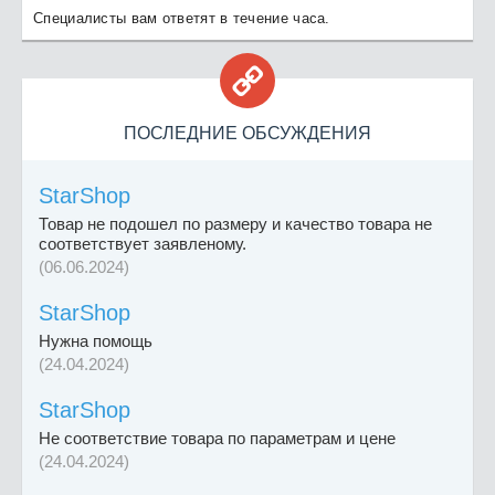
Специалисты вам ответят в течение часа.

ПОСЛЕДНИЕ ОБСУЖДЕНИЯ
StarShop
Товар не подошел по размеру и качество товара не
соответствует заявленому.
(06.06.2024)
StarShop
Нужна помощь
(24.04.2024)
StarShop
Не соответствие товара по параметрам и цене
(24.04.2024)