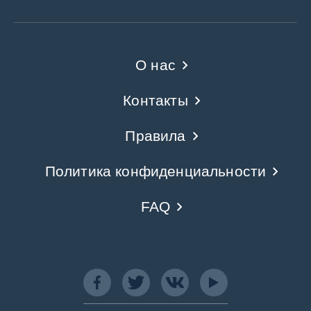
О нас
Контакты
Правила
Политика конфиденциальности
FAQ