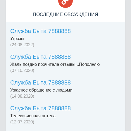

ПОСЛЕДНИЕ ОБСУЖДЕНИЯ
Служба Быта 7888888
Угрозы
(24.08.2022)
Служба Быта 7888888
Жаль поздно прочитала отзывы...Пополняю
(07.10.2020)
Служба Быта 7888888
Ужасное обращение с людьми
(14.08.2020)
Служба Быта 7888888
Телевизионная антена
(12.07.2020)