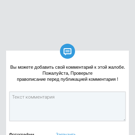

Вы можете добавить свой комментарий к этой жалобе.
Пожалуйста, Проверьте
правописание перед публикацией комментария !
Фотографии
Загрузить