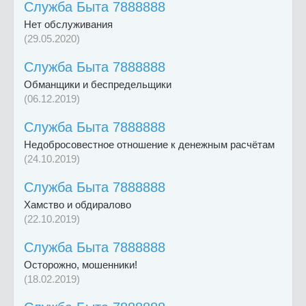
Служба Быта 7888888
Нет обслуживания
(29.05.2020)
Служба Быта 7888888
Обманщики и беспредельщики
(06.12.2019)
Служба Быта 7888888
Недобросовестное отношение к денежным расчётам
(24.10.2019)
Служба Быта 7888888
Хамство и обдиралово
(22.10.2019)
Служба Быта 7888888
Осторожно, мошенники!
(18.02.2019)