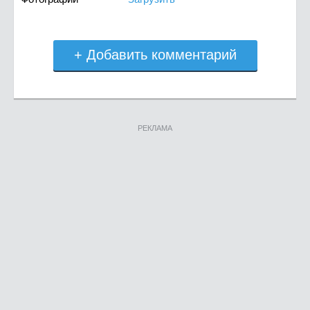
+ Добавить комментарий
РЕКЛАМА