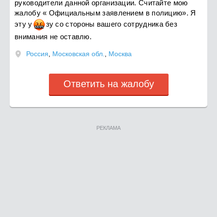
руководители данной организации. Считайте мою
жалобу « Официальным заявлением в полицию». Я
эту
у
з
у со стороны вашего сотрудника без
внимания не оставлю.
Россия
,
Московская обл.
,
Москва
Ответить на жалобу
РЕКЛАМА