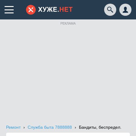
РЕКЛАМА
Ремонт
Служба быта 7888888
Бандиты, беспредел.