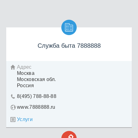

Служба быта 7888888
Адрес

Москва
Московская обл.
Россия
8(495) 788-88-88

www.7888888.ru
Услуги
