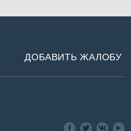
ДОБАВИТЬ ЖАЛОБУ
и