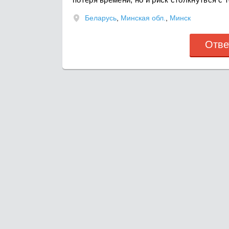
Беларусь
,
Минская обл.
,
Минск
Отве