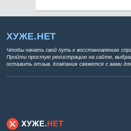
ХУЖЕ.НЕТ
Чтобы начать свой путь к восстановлению спр
Пройти простую регистрацию на сайте, выбрат
оставить отзыв. Компания свяжется с вами дл