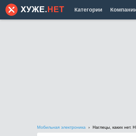
Категории
Компани
Мобильная электроника
Наглецы, каких нет.