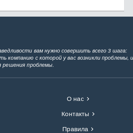
аведливости вам нужно совершить всего 3 шага:
ь компанию с которой у вас возникли проблемы, 
я решения проблемы.
О нас
Контакты
Правила