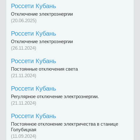
Россети Кубань
Отключение электроэнергии
(20.06.2025)
Россети Кубань
Отключение электроэнергии
(26.11.2024)
Россети Кубань
Постоянные отключения света
(21.11.2024)
Россети Кубань
Регулярное отключение электроэнергии.
(21.11.2024)
Россети Кубань
Постоянное отклонение электричества в станице
Голубицкая
(11.09.2024)