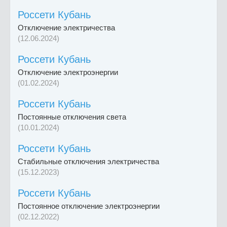
Россети Кубань
Отключение электричества
(12.06.2024)
Россети Кубань
Отключение электроэнергии
(01.02.2024)
Россети Кубань
Постоянные отключения света
(10.01.2024)
Россети Кубань
Стабильные отключения электричества
(15.12.2023)
Россети Кубань
Постоянное отключение электроэнергии
(02.12.2022)