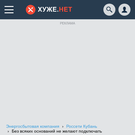
РЕКЛАМА
Энергосбытовая компания
Россети Кубань
Без всяких оснований не желают подключать