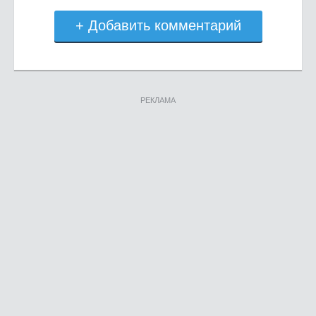
+ Добавить комментарий
РЕКЛАМА