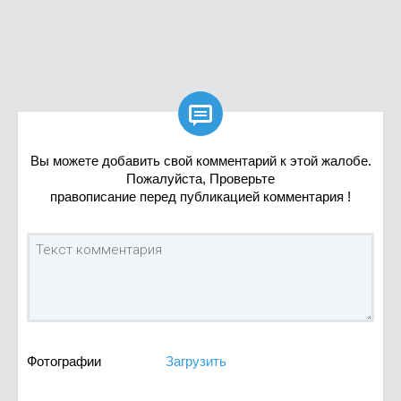

Вы можете добавить свой комментарий к этой жалобе.
Пожалуйста, Проверьте
правописание перед публикацией комментария !
Фотографии
Загрузить