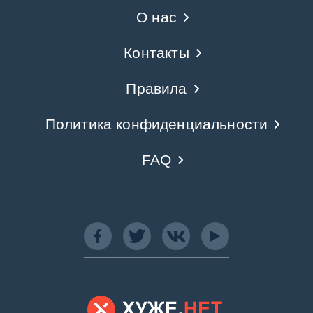
О нас
Контакты
Правила
Политика конфиденциальности
FAQ