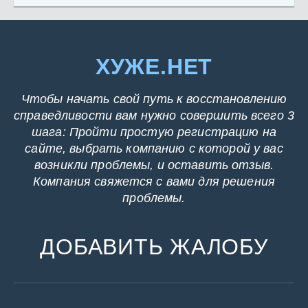
ХУЖЕ.НЕТ
Чтобы начать свой путь к восстановлению
справедливости вам нужно совершить всего 3
шага: Пройти простую регистрацию на
сайте, выбрать компанию с которой у вас
возникли проблемы, и оставить отзыв.
Компания свяжется с вами для решения
проблемы.
ДОБАВИТЬ ЖАЛОБУ