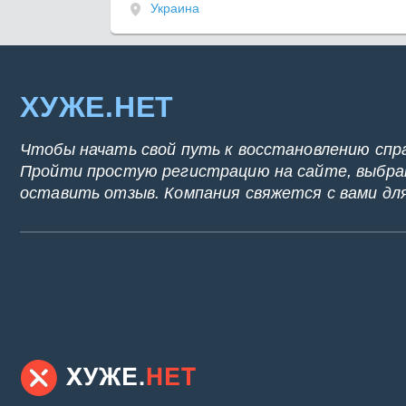
Украина
ХУЖЕ.НЕТ
Чтобы начать свой путь к восстановлению спр
Пройти простую регистрацию на сайте, выбрат
оставить отзыв. Компания свяжется с вами дл