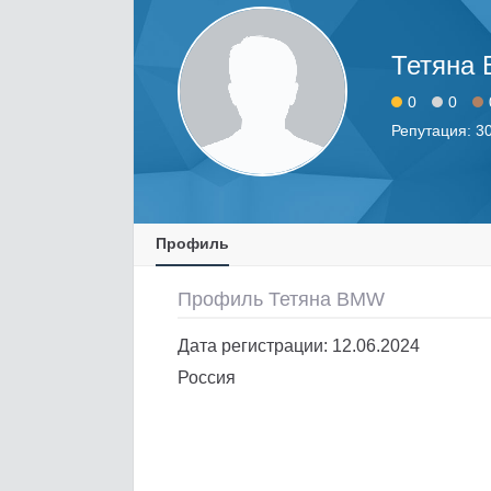
Тетяна
0
0
Репутация: 3
Профиль
Профиль Тетяна BMW
Дата регистрации: 12.06.2024
Россия