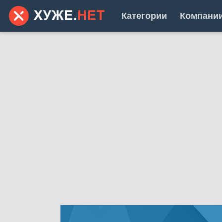
Категории
Компани