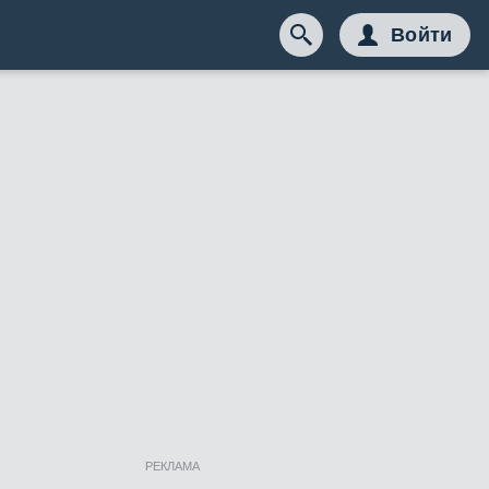
Войти
РЕКЛАМА