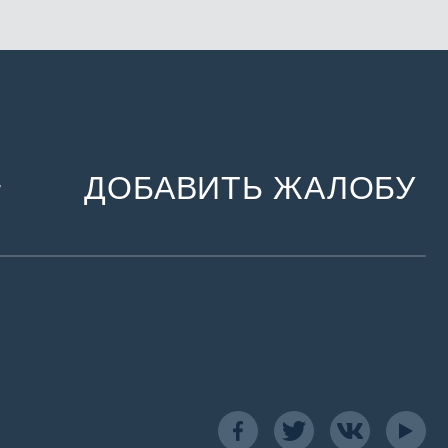
ДОБАВИТЬ ЖАЛОБУ
и