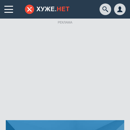
РЕКЛАМА