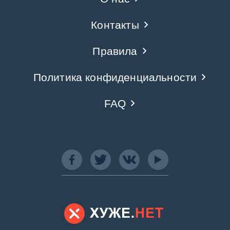
Контакты
Правила
Политика конфиденциальности
FAQ