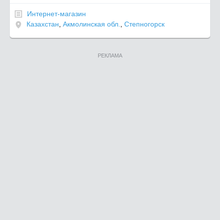
Интернет-магазин
Казахстан
,
Акмолинская обл.
,
Степногорск
РЕКЛАМА