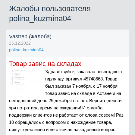
Жалобы пользователя
polina_kuzmina04
Vastreb (жалоба)
25.12.2022
polina_kuzmina04
Товар завис на складах
Здравствуйте, заказала новогоднюю
гирлянду, артикул 49748668. Товар
был заказан 7 ноября. с 17 ноября
товар завис на складе в Астане и на
сегодняшний день 25 декабря его нет. Верните деньги,
зря потратила время на ожидания! И служба
поддержки клиентов не работает от слова совсем! Раз
10 обращались с вопросом о нахождение товара,
пишут однотипно и не отвечая на заданный вопрос.