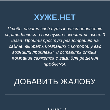
ХУЖЕ.НЕТ
Чтобы начать свой путь к восстановлению
справедливости вам нужно совершить всего 3
шага: Пройти простую регистрацию на
сайте, выбрать компанию с которой у вас
возникли проблемы, и оставить отзыв.
Компания свяжется с вами для решения
проблемы.
ДОБАВИТЬ ЖАЛОБУ
О нас