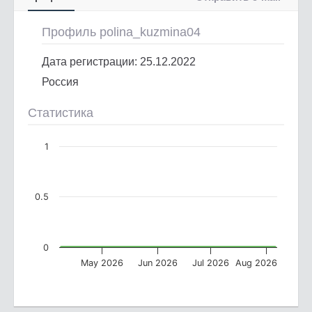
Профиль polina_kuzmina04
Дата регистрации: 25.12.2022
Россия
Статистика
1
0.5
0
May 2026
Jun 2026
Jul 2026
Aug 2026