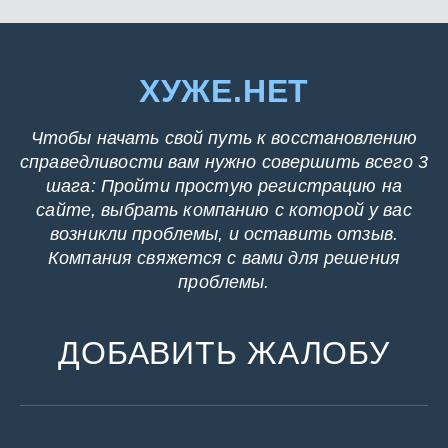
ХУЖЕ.НЕТ
Чтобы начать свой путь к восстановлению
справедливости вам нужно совершить всего 3
шага: Пройти простую регистрацию на
сайте, выбрать компанию с которой у вас
возникли проблемы, и оставить отзыв.
Компания свяжется с вами для решения
проблемы.
ДОБАВИТЬ ЖАЛОБУ