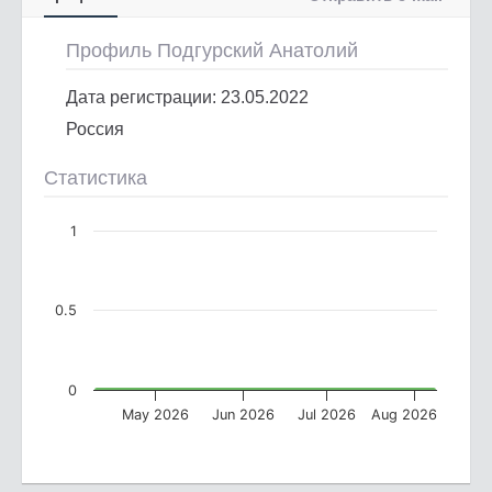
Профиль Подгурский Анатолий
Дата регистрации: 23.05.2022
Россия
Статистика
1
0.5
0
May 2026
Jun 2026
Jul 2026
Aug 2026