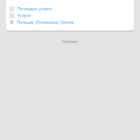
Почтовые услуги
Услуги
Польша
,
Опольское
,
Ополе
РЕКЛАМА