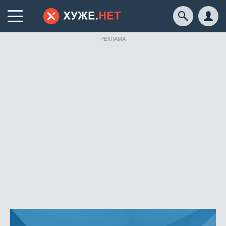
РЕКЛАМА