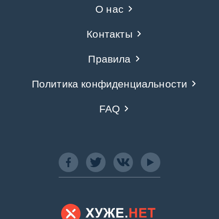
О нас
Контакты
Правила
Политика конфиденциальности
FAQ