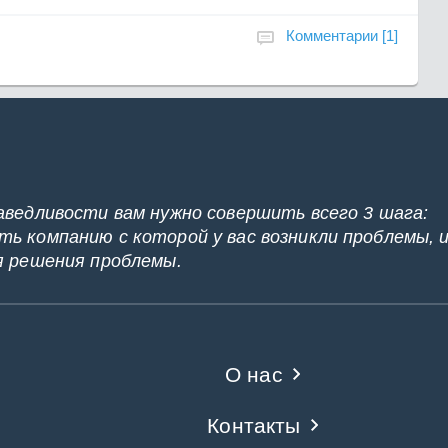
Комментарии [1]
аведливости вам нужно совершить всего 3 шага:
ь компанию с которой у вас возникли проблемы, 
я решения проблемы.
О нас
Контакты