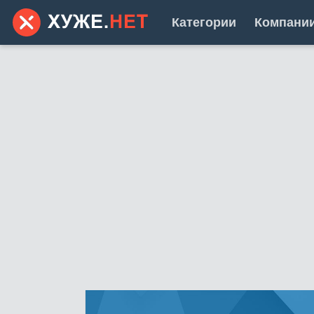
Категории
Компани