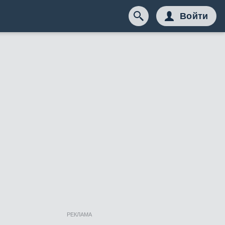
Войти
РЕКЛАМА