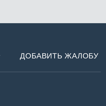
ДОБАВИТЬ ЖАЛОБУ
и