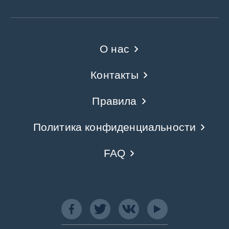
О нас
Контакты
Правила
Политика конфиденциальности
FAQ