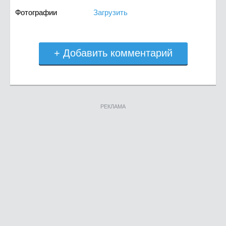
Фотографии
Загрузить
+ Добавить комментарий
РЕКЛАМА