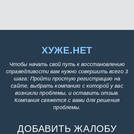
ХУЖЕ.НЕТ
Чтобы начать свой путь к восстановлению
справедливости вам нужно совершить всего 3
шага: Пройти простую регистрацию на
сайте, выбрать компанию с которой у вас
возникли проблемы, и оставить отзыв.
Компания свяжется с вами для решения
проблемы.
ДОБАВИТЬ ЖАЛОБУ