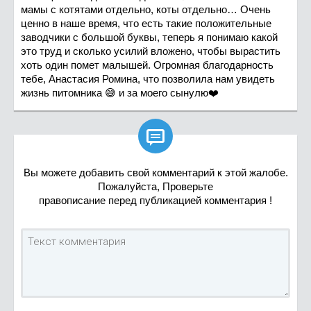
мамы с котятами отдельно, коты отдельно… Очень
ценно в наше время, что есть такие положительные
заводчики с большой буквы, теперь я понимаю какой
это труд и сколько усилий вложено, чтобы вырастить
хоть один помет малышей. Огромная благодарность
тебе, Анастасия Ромина, что позволила нам увидеть
жизнь питомника 😅 и за моего сынулю❤️

Вы можете добавить свой комментарий к этой жалобе.
Пожалуйста, Проверьте
правописание перед публикацией комментария !