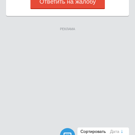
Ответить на жалобу
РЕКЛАМА
Сортировать
Дата