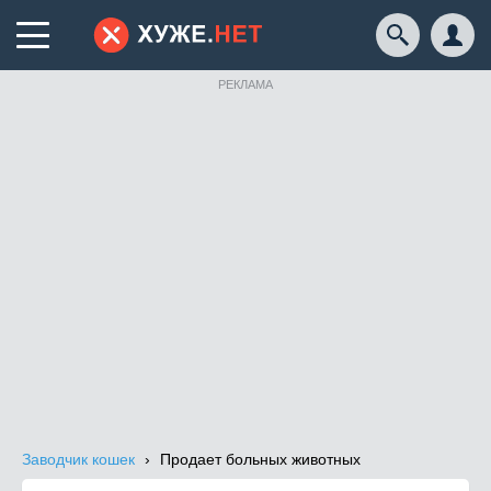
РЕКЛАМА
Заводчик кошек
Продает больных животных