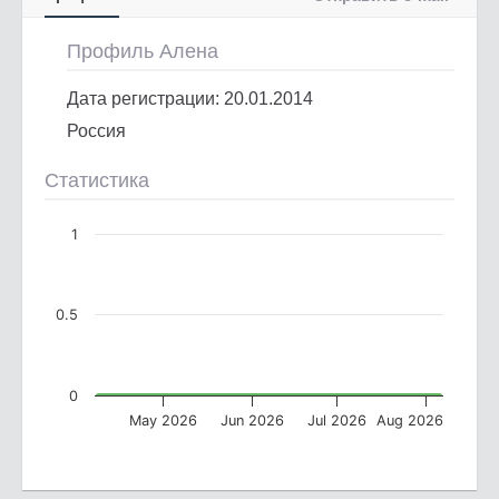
Профиль Алена
Дата регистрации: 20.01.2014
Россия
Статистика
1
0.5
0
May 2026
Jun 2026
Jul 2026
Aug 2026