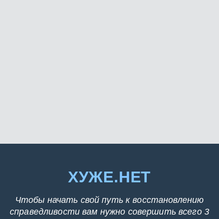
ХУЖЕ.НЕТ
Чтобы начать свой путь к восстановлению
справедливости вам нужно совершить всего 3