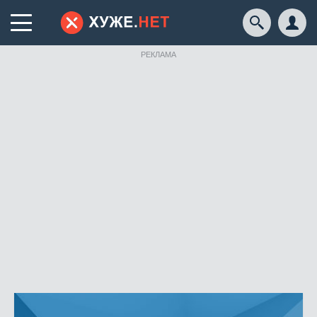
РЕКЛАМА