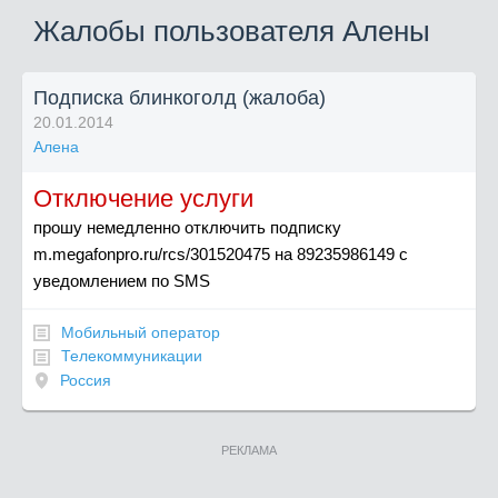
Жалобы пользователя Алены
Подписка блинкоголд (жалоба)
20.01.2014
Алена
Отключение услуги
прошу немедленно отключить подписку
m.megafonpro.ru/rcs/301520475 на 89235986149 с
уведомлением по SMS
Мобильный оператор
Телекоммуникации
Россия
РЕКЛАМА