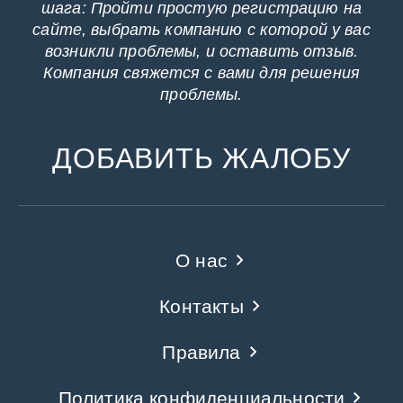
шага: Пройти простую регистрацию на
сайте, выбрать компанию с которой у вас
возникли проблемы, и оставить отзыв.
Компания свяжется с вами для решения
проблемы.
ДОБАВИТЬ ЖАЛОБУ
О нас
Контакты
Правила
Политика конфиденциальности