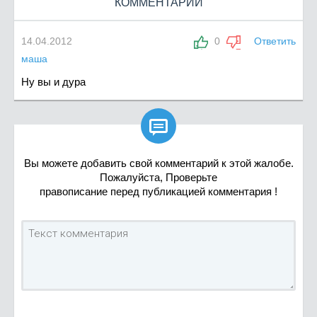
КОММЕНТАРИИ
14.04.2012
0
Ответить
маша
Ну вы и дура

Вы можете добавить свой комментарий к этой жалобе.
Пожалуйста, Проверьте
правописание перед публикацией комментария !