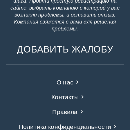
шага: Пройти простую регистрацию на
сайте, выбрать компанию с которой у вас
возникли проблемы, и оставить отзыв.
Компания свяжется с вами для решения
проблемы.
ДОБАВИТЬ ЖАЛОБУ
О нас
Контакты
Правила
Политика конфиденциальности