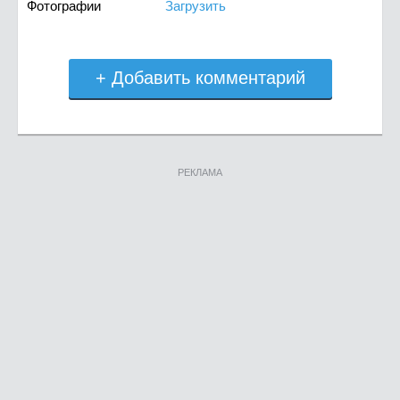
Фотографии
Загрузить
+ Добавить комментарий
РЕКЛАМА