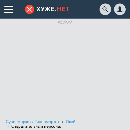
РЕКЛАМА
Супермаркет / Гипермаркет
Окей
Отвратительный персонал