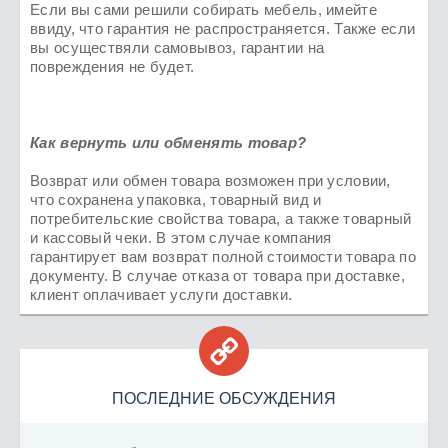
Если вы сами решили собирать мебель, имейте
ввиду, что гарантия не распространяется. Также если
вы осуществяли самовывоз, гарантии на
повреждения не будет.
Как вернуть или обменять товар?
Возврат или обмен товара возможен при условии,
что сохранена упаковка, товарный вид и
потребительские свойства товара, а также товарный
и кассовый чеки. В этом случае компания
гарантирует вам возврат полной стоимости товара по
документу. В случае отказа от товара при доставке,
клиент оплачивает услуги доставки.

ПОСЛЕДНИЕ ОБСУЖДЕНИЯ