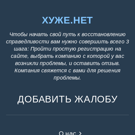
ХУЖЕ.НЕТ
Чтобы начать свой путь к восстановлению
справедливости вам нужно совершить всего 3
шага: Пройти простую регистрацию на
сайте, выбрать компанию с которой у вас
возникли проблемы, и оставить отзыв.
Компания свяжется с вами для решения
проблемы.
ДОБАВИТЬ ЖАЛОБУ
О нас