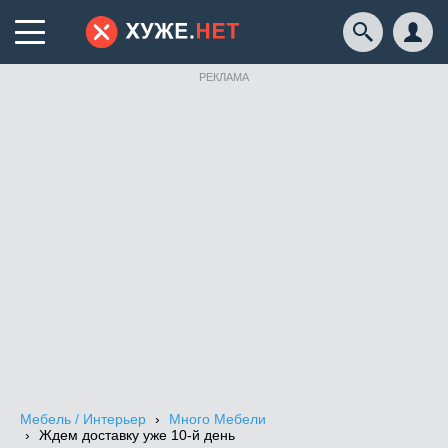
РЕКЛАМА
Мебель / Интерьер
Много Мебели
Ждем доставку уже 10-й день