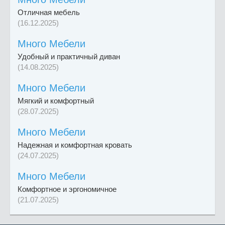
Отличная мебель
(16.12.2025)
Много Мебели
Удобный и практичный диван
(14.08.2025)
Много Мебели
Мягкий и комфортный
(28.07.2025)
Много Мебели
Надежная и комфортная кровать
(24.07.2025)
Много Мебели
Комфортное и эргономичное
(21.07.2025)