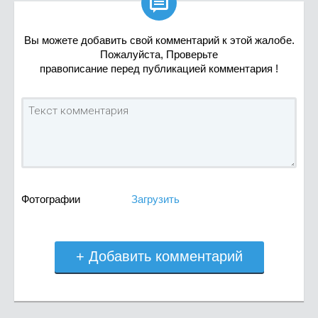

Вы можете добавить свой комментарий к этой жалобе.
Пожалуйста, Проверьте
правописание перед публикацией комментария !
Фотографии
Загрузить
+ Добавить комментарий