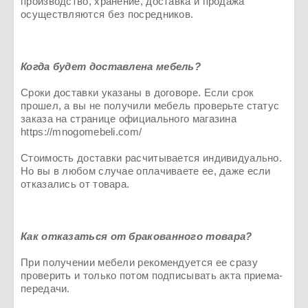
производство, хранение, доставка и продажа
осуществляются без посредников.
Когда будет доставлена мебель?
Сроки доставки указаны в договоре. Если срок
прошел, а вы не получили мебель проверьте статус
заказа на странице официального магазина
https://mnogomebeli.com/
Стоимость доставки расчитывается индивидуально.
Но вы в любом случае оплачиваете ее, даже если
отказались от товара.
Как отказаться от бракованного товара?
При получении мебели рекомендуется ее сразу
проверить и только потом подписывать акта приема-
передачи.