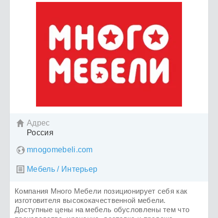
Адрес

Россия
mnogomebeli.com
Мебель / Интерьер

Компания Много Мебели позиционирует себя как
изготовителя высококачественной мебели.
Доступные цены на мебель обусловлены тем что