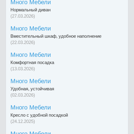
Много Мебели
Нормальный диван
(27.03.2026)
Много Мебели
Вместительный шкаф, удобное наполнение
(22.03.2026)
Много Мебели
Комфортная посадка
(13.03.2026)
Много Мебели
Удобная, устойчивая
(02.03.2026)
Много Мебели
Кресло с удобной посадкой
(24.12.2025)
Много Мебели