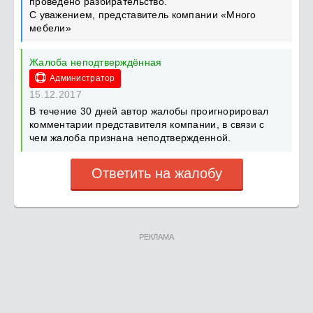
проведено разбирательство.
С уважением, представитель компании «Много
мебели»
Жалоба неподтверждённая
Администратор
15.12.2017
В течение 30 дней автор жалобы проигнорировал
комментарии представителя компании, в связи с
чем жалоба признана неподтвержденной.
Ответить на жалобу
РЕКЛАМА