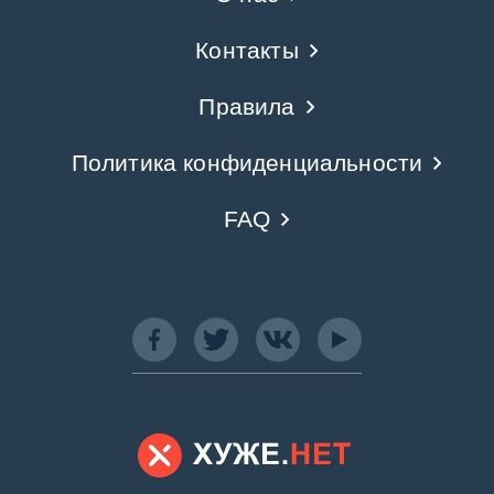
Контакты
Правила
Политика конфиденциальности
FAQ