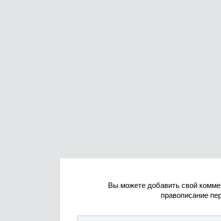
Вы можете добавить свой комме
правописание пе