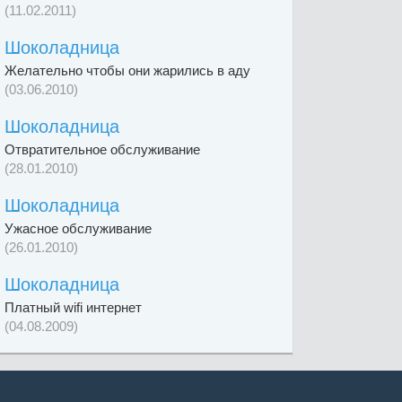
(11.02.2011)
Шоколадница
Желательно чтобы они жарились в аду
(03.06.2010)
Шоколадница
Отвратительное обслуживание
(28.01.2010)
Шоколадница
Ужасное обслуживание
(26.01.2010)
Шоколадница
Платный wifi интернет
(04.08.2009)