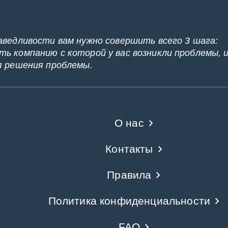
аведливости вам нужно совершить всего 3 шага:
ь компанию с которой у вас возникли проблемы, 
я решения проблемы.
О нас
Контакты
Правила
Политика конфиденциальности
FAQ