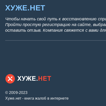
ХУЖЕ.НЕТ
Чтобы начать свой путь к восстановлению спр
Пройти простую регистрацию на сайте, выбрат
оставить отзыв. Компания свяжется с вами дл
© 2009-2023
Хуже.нет - книга жалоб в интернете