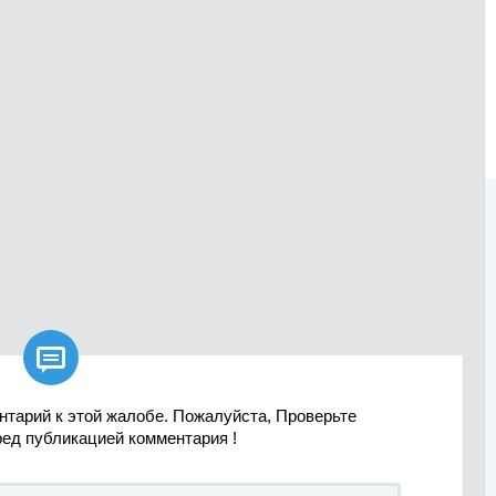

нтарий к этой жалобе. Пожалуйста, Проверьте
ред публикацией комментария !