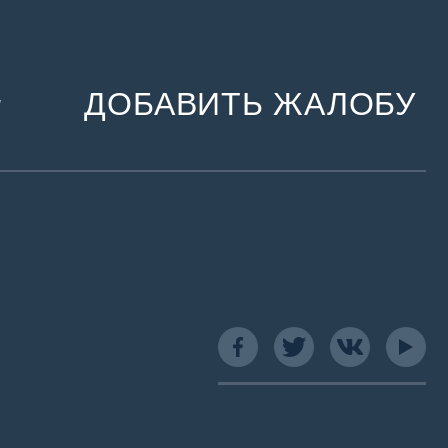
ДОБАВИТЬ ЖАЛОБУ
и