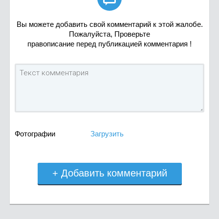
Вы можете добавить свой комментарий к этой жалобе.
Пожалуйста, Проверьте
правописание перед публикацией комментария !
Фотографии
Загрузить
+ Добавить комментарий