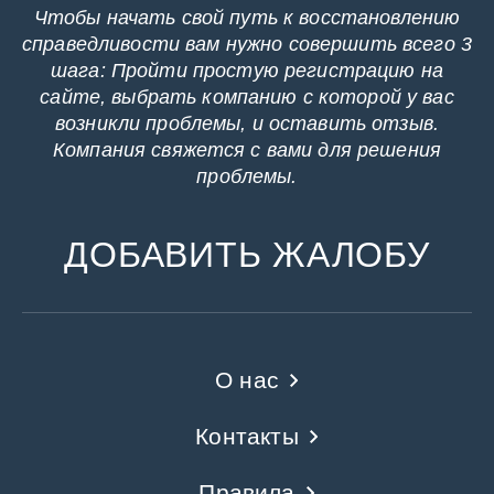
Чтобы начать свой путь к восстановлению
справедливости вам нужно совершить всего 3
шага: Пройти простую регистрацию на
сайте, выбрать компанию с которой у вас
возникли проблемы, и оставить отзыв.
Компания свяжется с вами для решения
проблемы.
ДОБАВИТЬ ЖАЛОБУ
О нас
Контакты
Правила