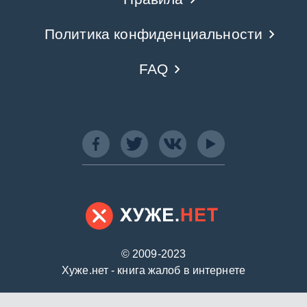
Политика конфиденциальности
FAQ
© 2009-2023
Хуже.нет - книга жалоб в интернете