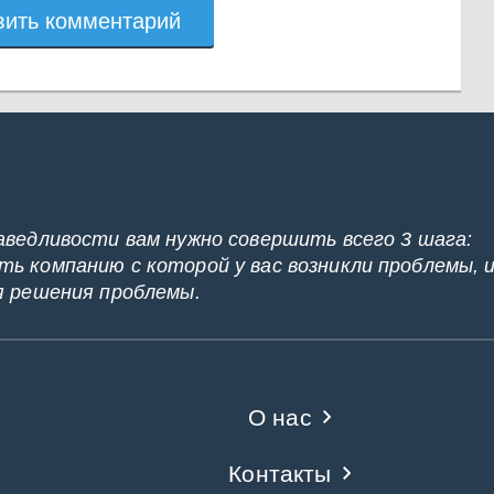
вить комментарий
аведливости вам нужно совершить всего 3 шага:
ь компанию с которой у вас возникли проблемы, 
я решения проблемы.
О нас
Контакты