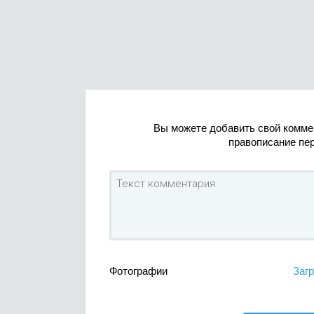
Вы можете добавить свой комме
правописание пе
Фотографии
Загр