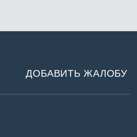
ДОБАВИТЬ ЖАЛОБУ
и