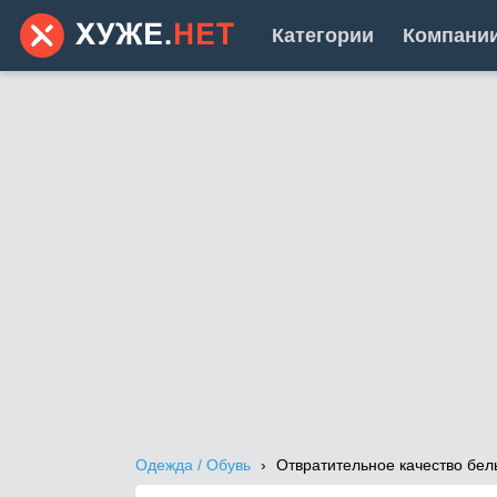
Категории
Компани
Одежда / Обувь
Отвратительное качество бел