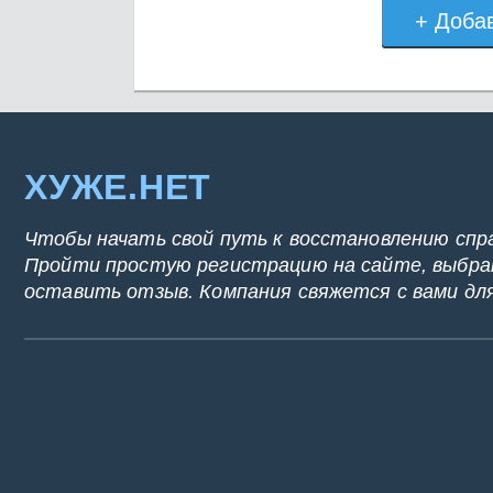
+ Доба
ХУЖЕ.НЕТ
Чтобы начать свой путь к восстановлению спр
Пройти простую регистрацию на сайте, выбрат
оставить отзыв. Компания свяжется с вами дл