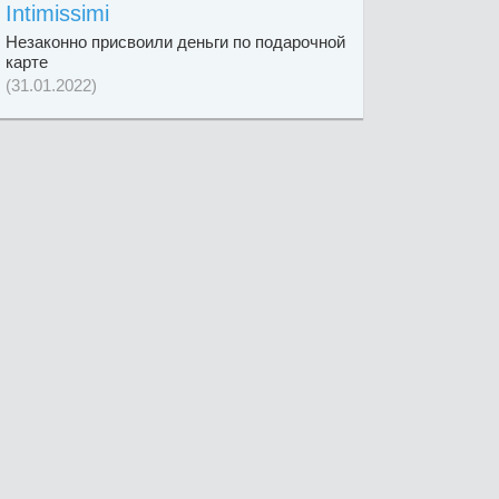
Intimissimi
Незаконно присвоили деньги по подарочной
карте
(31.01.2022)