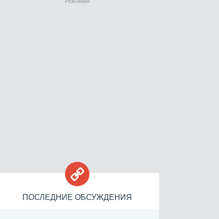
РЕКЛАМА

ПОСЛЕДНИЕ ОБСУЖДЕНИЯ