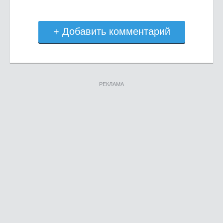
+ Добавить комментарий
РЕКЛАМА