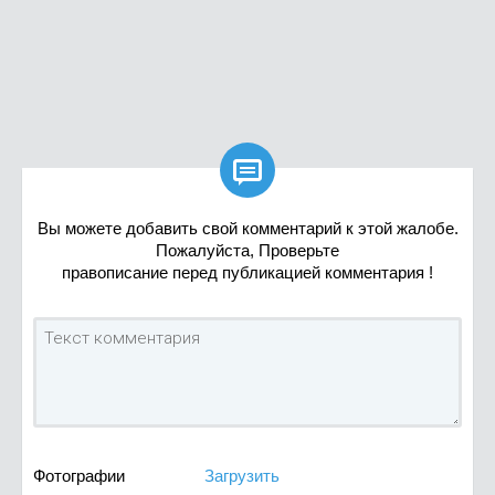

Вы можете добавить свой комментарий к этой жалобе.
Пожалуйста, Проверьте
правописание перед публикацией комментария !
Фотографии
Загрузить