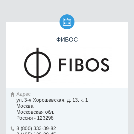

ФИБОС
Адрес

ул. 3-я Хорошевская, д. 13, к. 1
Москва
Московская обл.
Россия - 123298
8 (800) 333-39-82
