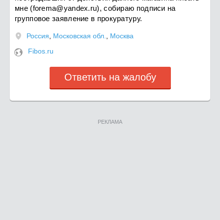
мне (
forema@yandex.ru
), собираю подписи на
групповое заявление в прокуратуру.
Россия
,
Московская обл.
,
Москва
Fibos.ru
Ответить на жалобу
РЕКЛАМА