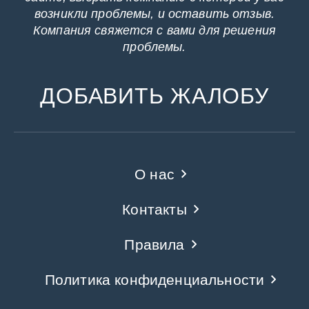
возникли проблемы, и оставить отзыв.
Компания свяжется с вами для решения
проблемы.
ДОБАВИТЬ ЖАЛОБУ
О нас
Контакты
Правила
Политика конфиденциальности