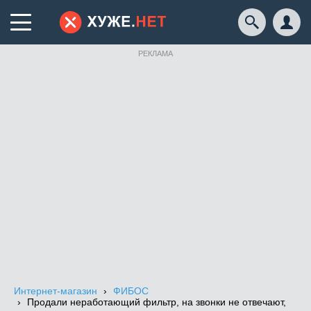
РЕКЛАМА
Интернет-магазин
ФИБОС
Продали неработающий фильтр, на звонки не отвечают,