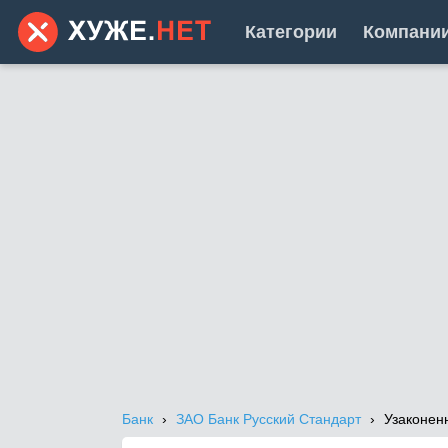
Категории
Компани
Банк
ЗАО Банк Русский Стандарт
Узаконен