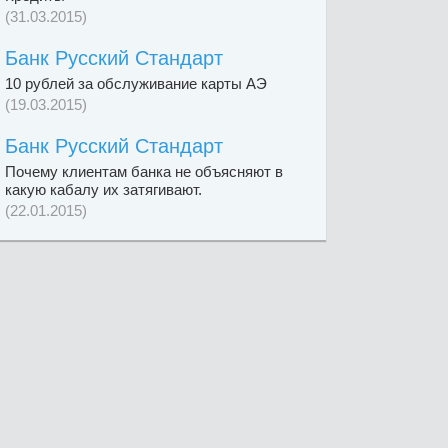
(31.03.2015)
Банк Русский Стандарт
10 рублей за обслуживание карты АЭ
(19.03.2015)
Банк Русский Стандарт
Почему клиентам банка не объясняют в
какую кабалу их затягивают.
(22.01.2015)