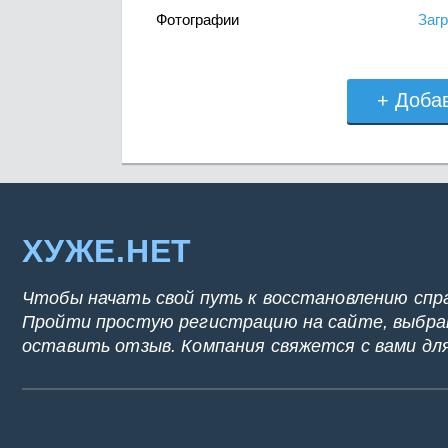
Фотографии
Загр
+ Доба
ХУЖЕ.НЕТ
Чтобы начать свой путь к восстановлению спр
Пройти простую регистрацию на сайте, выбрат
оставить отзыв. Компания свяжется с вами дл