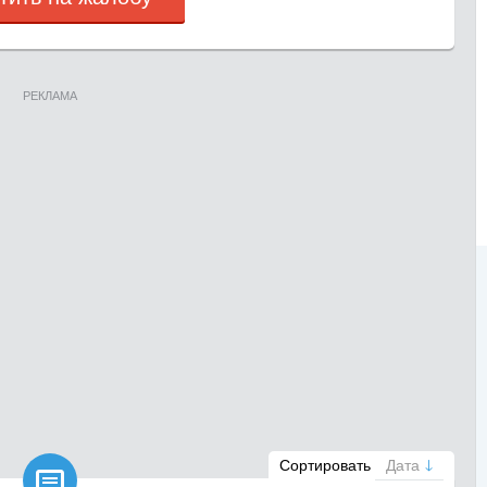
РЕКЛАМА

Сортировать
Дата