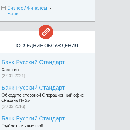
Бизнес / Финансы
•

Банк

ПОСЛЕДНИЕ ОБСУЖДЕНИЯ
Банк Русский Стандарт
Хамство
(22.01.2021)
Банк Русский Стандарт
Обходите стороной Операционный офис
«Рязань № 3»
(29.03.2016)
Банк Русский Стандарт
Грубость и хамство!!!