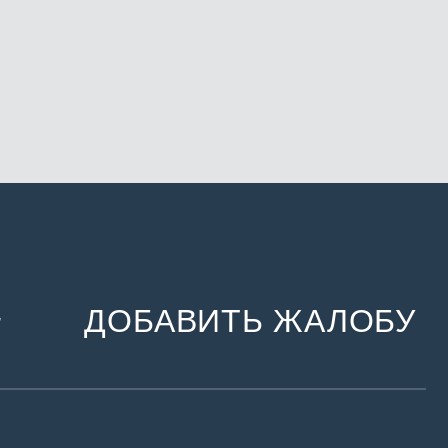
ДОБАВИТЬ ЖАЛОБУ
и