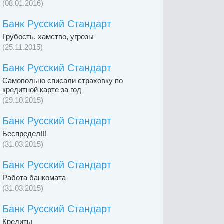
(08.01.2016)
Банк Русский Стандарт
Грубость, хамство, угрозы
(25.11.2015)
Банк Русский Стандарт
Самовольно списали страховку по
кредитной карте за год
(29.10.2015)
Банк Русский Стандарт
Беспредел!!!
(31.03.2015)
Банк Русский Стандарт
Работа банкомата
(31.03.2015)
Банк Русский Стандарт
Кредиты