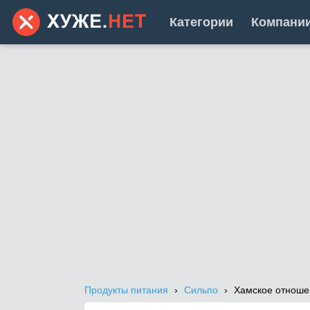
Категории
Компани
Продукты питания
Сильпо
Хамское отноше